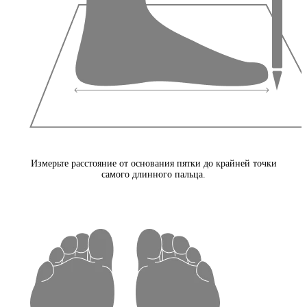
Измерьте расстояние от основания пятки до крайней точки
самого длинного пальца.