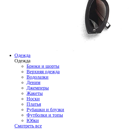
Одежда
Одежда
Брюки и шорты
Верхняя одежда
Водолазки
Деним
Джемперы
Жакеты
Носки
Платья
Рубашки и блузки
Футболки и топы
Юбки
Смотреть все