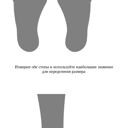
Измерьте обе стопы и используйте наибольшее значение
для определения размера.