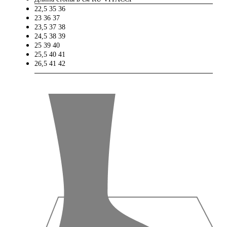
22,5
35
36
23
36
37
23,5
37
38
24,5
38
39
25
39
40
25,5
40
41
26,5
41
42