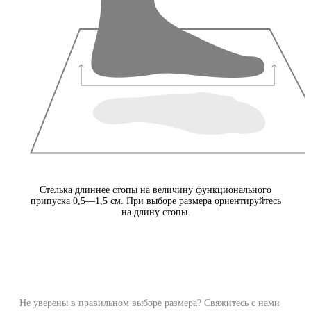
Стелька длиннее стопы на величину функционального
припуска 0,5—1,5 см. При выборе размера ориентируйтесь
на длину стопы.
Не уверены в правильном выборе размера? Свяжитесь с нами