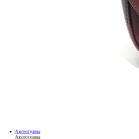
Аксессуары
Аксессуары