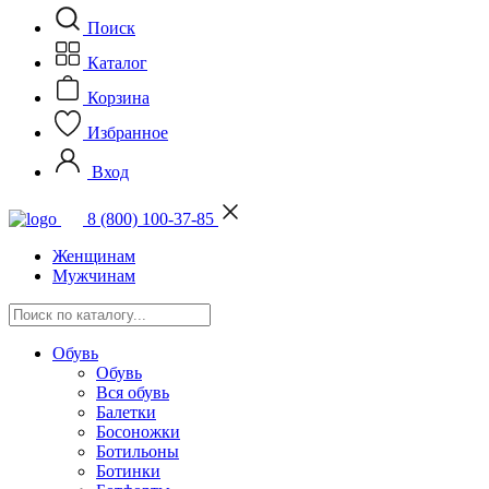
Поиск
Каталог
Корзина
Избранное
Вход
8 (800) 100-37-85
Женщинам
Мужчинам
Обувь
Обувь
Вся обувь
Балетки
Босоножки
Ботильоны
Ботинки