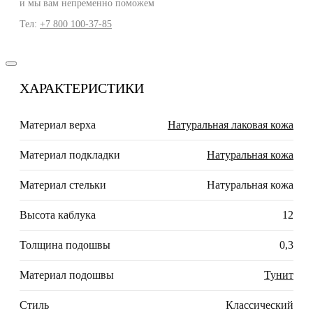
и мы вам непременно поможем
Тел:
+7 800 100-37-85
ХАРАКТЕРИСТИКИ
Материал верха
Натуральная лаковая кожа
Материал подкладки
Натуральная кожа
Материал стельки
Натуральная кожа
Высота каблука
12
Толщина подошвы
0,3
Материал подошвы
Тунит
Стиль
Классический