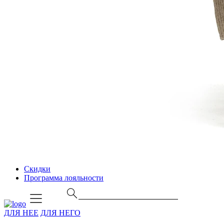
Скидки
Программа лояльности
ДЛЯ НЕЕ
ДЛЯ НЕГО