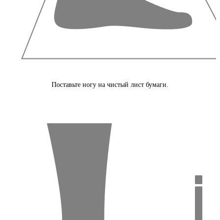
Поставьте ногу на чистый лист бумаги.