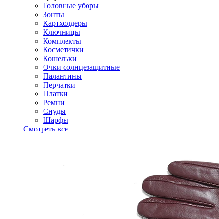
Головные уборы
Зонты
Картхолдеры
Ключницы
Комплекты
Косметички
Кошельки
Очки солнцезащитные
Палантины
Перчатки
Платки
Ремни
Снуды
Шарфы
Смотреть все