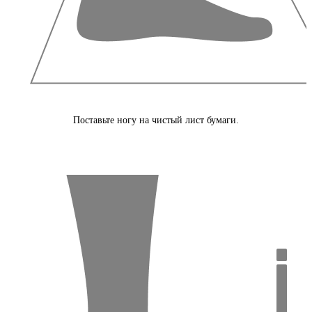
Поставьте ногу на чистый лист бумаги.