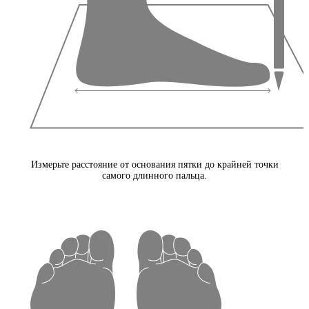
Измерьте расстояние от основания пятки до крайней точки
самого длинного пальца.