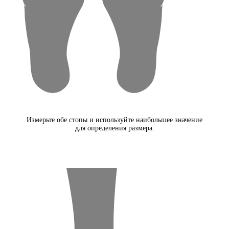
Измерьте обе стопы и используйте наибольшее значение
для определения размера.