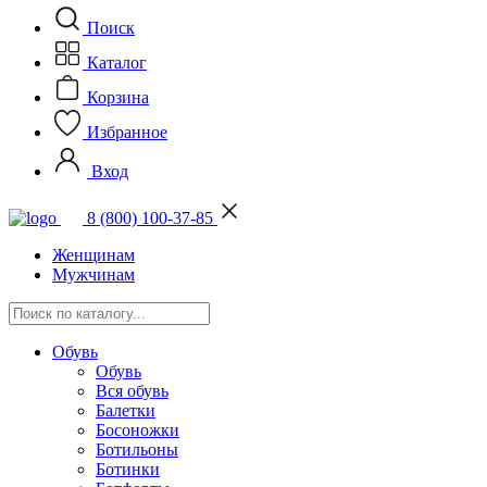
Поиск
Каталог
Корзина
Избранное
Вход
8 (800) 100-37-85
Женщинам
Мужчинам
Обувь
Обувь
Вся обувь
Балетки
Босоножки
Ботильоны
Ботинки