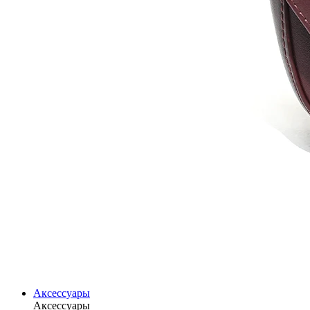
Аксессуары
Аксессуары