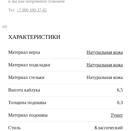
и мы вам непременно поможем
Тел:
+7 800 100-37-85
ХАРАКТЕРИСТИКИ
Материал верха
Натуральная кожа
Материал подкладки
Натуральная кожа
Материал стельки
Натуральная кожа
Высота каблука
6,5
Толщина подошвы
0,3
Материал подошвы
Тунит
Стиль
Классический