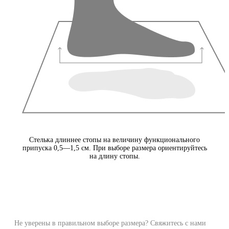
Стелька длиннее стопы на величину функционального
припуска 0,5—1,5 см. При выборе размера ориентируйтесь
на длину стопы.
Не уверены в правильном выборе размера? Свяжитесь с нами