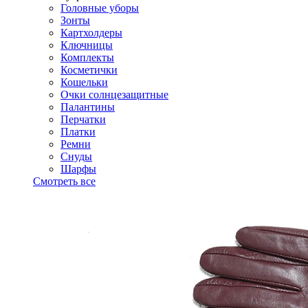
Головные уборы
Зонты
Картхолдеры
Ключницы
Комплекты
Косметички
Кошельки
Очки солнцезащитные
Палантины
Перчатки
Платки
Ремни
Снуды
Шарфы
Смотреть все