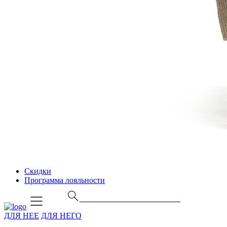
Скидки
Программа лояльности
ДЛЯ НЕЕ
ДЛЯ НЕГО