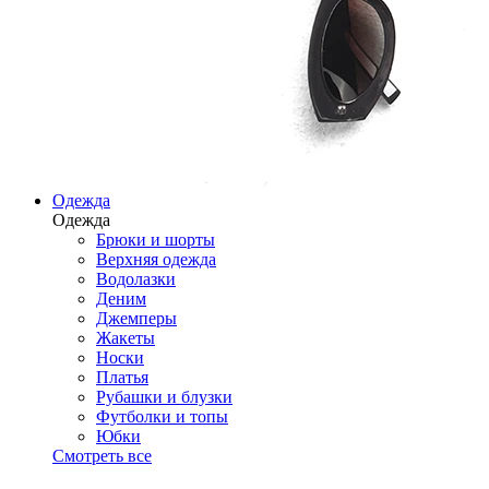
Одежда
Одежда
Брюки и шорты
Верхняя одежда
Водолазки
Деним
Джемперы
Жакеты
Носки
Платья
Рубашки и блузки
Футболки и топы
Юбки
Смотреть все