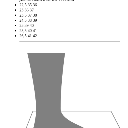
22,5
35
36
23
36
37
23,5
37
38
24,5
38
39
25
39
40
25,5
40
41
26,5
41
42