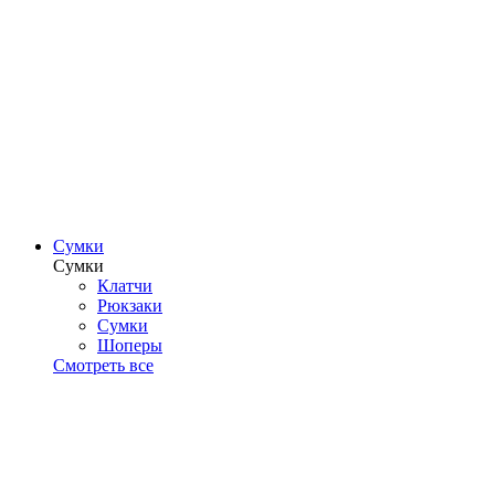
Сумки
Сумки
Клатчи
Рюкзаки
Сумки
Шоперы
Смотреть все