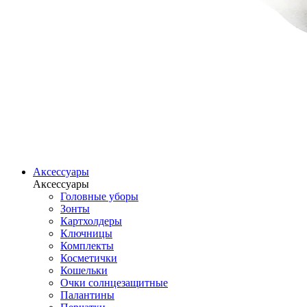
Аксессуары
Аксессуары
Головные уборы
Зонты
Картхолдеры
Ключницы
Комплекты
Косметички
Кошельки
Очки солнцезащитные
Палантины