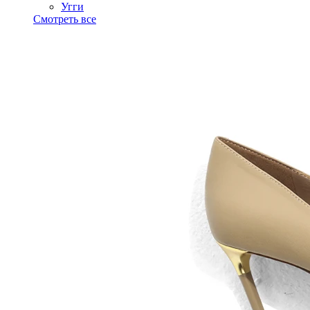
Угги
Смотреть все