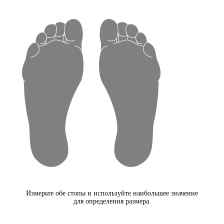
Измерьте обе стопы и используйте наибольшее значение
для определения размера.