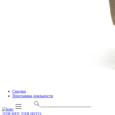
Скидки
Программа лояльности
ДЛЯ НЕЕ
ДЛЯ НЕГО