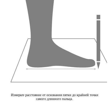
Измерьте расстояние от основания пятки до крайней точки
самого длинного пальца.