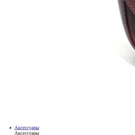
Аксессуары
Аксессуары