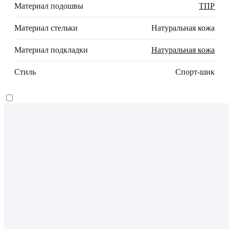
Материал подошвы
ТПР
Материал стельки
Натуральная кожа
Материал подкладки
Натуральная кожа
Стиль
Спорт-шик