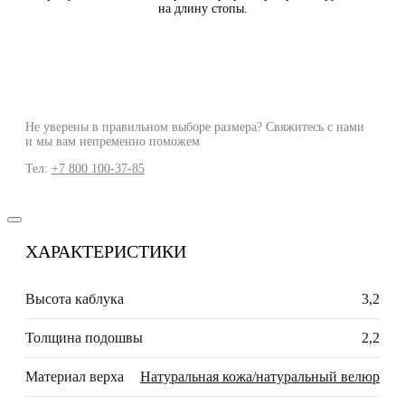
на длину стопы.
Не уверены в правильном выборе размера? Свяжитесь с нами
и мы вам непременно поможем
Тел:
+7 800 100-37-85
ХАРАКТЕРИСТИКИ
Высота каблука
3,2
Толщина подошвы
2,2
Материал верха
Натуральная кожа/натуральный велюр