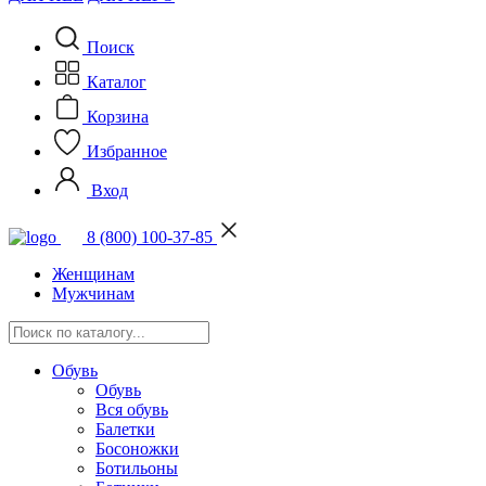
Поиск
Каталог
Корзина
Избранное
Вход
8 (800) 100-37-85
Женщинам
Мужчинам
Обувь
Обувь
Вся обувь
Балетки
Босоножки
Ботильоны