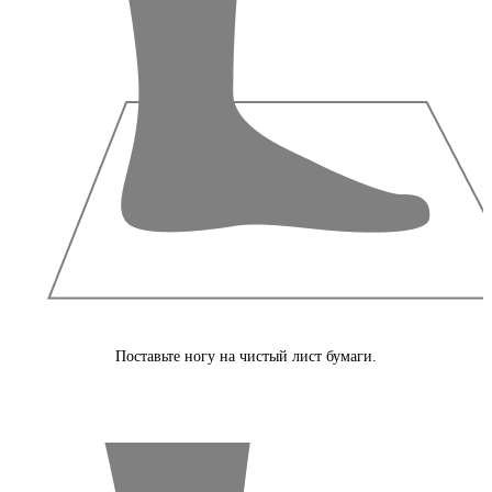
Поставьте ногу на чистый лист бумаги.