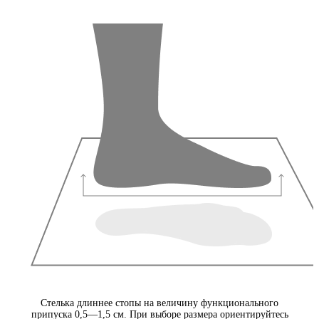
Стелька длиннее стопы на величину функционального
припуска 0,5—1,5 см. При выборе размера ориентируйтесь