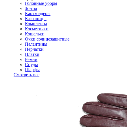
Головные уборы
Зонты
Картхолдеры
Ключницы
Комплекты
Косметички
Кошельки
Очки солнцезащитные
Палантины
Перчатки
Платки
Ремни
Снуды
Шарфы
Смотреть все