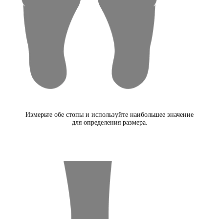
Измерьте обе стопы и используйте наибольшее значение
для определения размера.