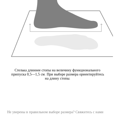
Стелька длиннее стопы на величину функционального
припуска 0,5—1,5 см. При выборе размера ориентируйтесь
на длину стопы.
Не уверены в правильном выборе размера? Свяжитесь с нами