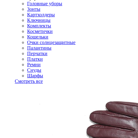
Головные уборы
Зонты
Картхолдеры
Ключницы
Комплекты
Косметички
Кошельки
Очки солнцезащитные
Палантины
Перчатки
Платки
Ремни
Снуды
Шарфы
Смотреть все