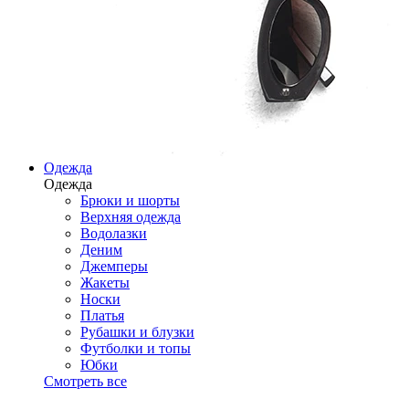
Одежда
Одежда
Брюки и шорты
Верхняя одежда
Водолазки
Деним
Джемперы
Жакеты
Носки
Платья
Рубашки и блузки
Футболки и топы
Юбки
Смотреть все