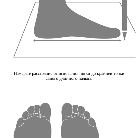
Измерьте расстояние от основания пятки до крайней точки
самого длинного пальца.