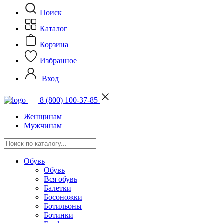
Поиск
Каталог
Корзина
Избранное
Вход
8 (800) 100-37-85
Женщинам
Мужчинам
Обувь
Обувь
Вся обувь
Балетки
Босоножки
Ботильоны
Ботинки