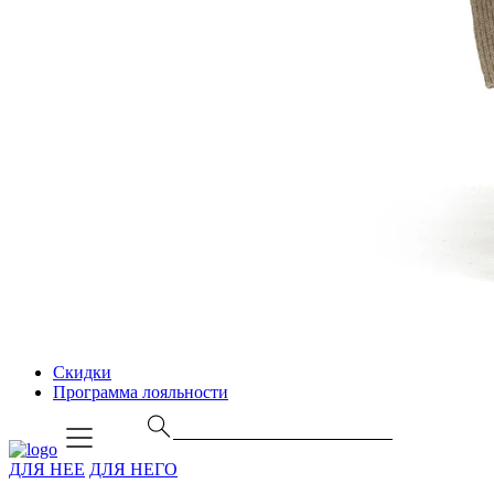
Скидки
Программа лояльности
ДЛЯ НЕЕ
ДЛЯ НЕГО