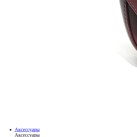
Аксессуары
Аксессуары