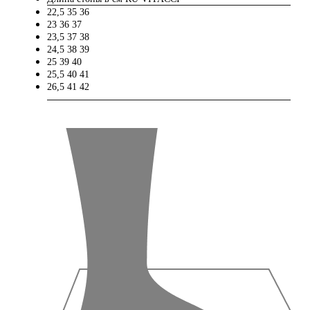
22,5
35
36
23
36
37
23,5
37
38
24,5
38
39
25
39
40
25,5
40
41
26,5
41
42