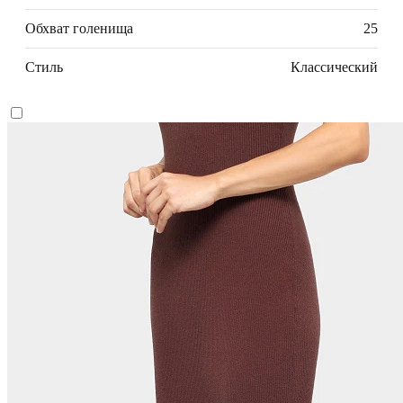
Обхват голенища
25
Стиль
Классический