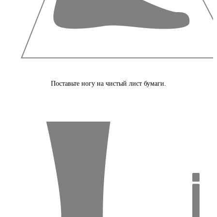
Поставьте ногу на чистый лист бумаги.