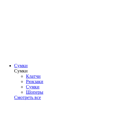
Сумки
Сумки
Клатчи
Рюкзаки
Сумки
Шоперы
Смотреть все