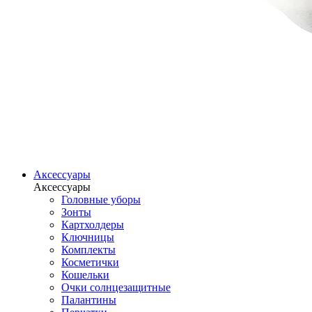
Аксессуары
Аксессуары
Головные уборы
Зонты
Картхолдеры
Ключницы
Комплекты
Косметички
Кошельки
Очки солнцезащитные
Палантины