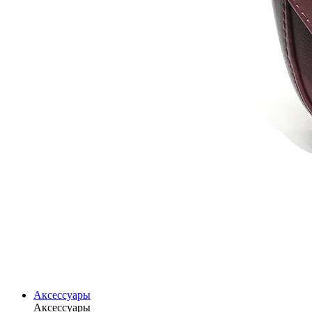
Аксессуары
Аксессуары