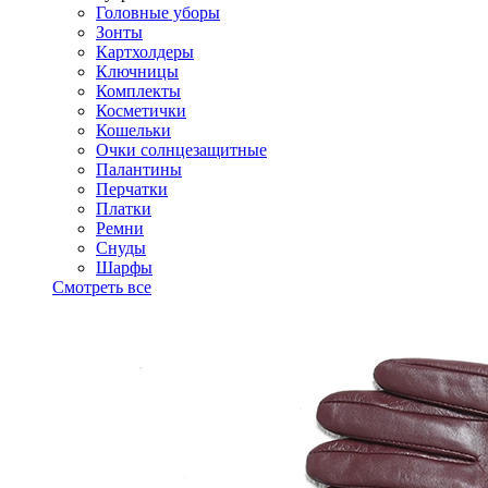
Головные уборы
Зонты
Картхолдеры
Ключницы
Комплекты
Косметички
Кошельки
Очки солнцезащитные
Палантины
Перчатки
Платки
Ремни
Снуды
Шарфы
Смотреть все