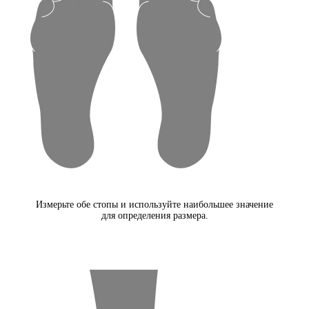
Измерьте обе стопы и используйте наибольшее значение
для определения размера.