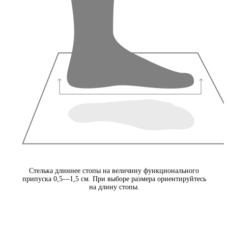
Стелька длиннее стопы на величину функционального
припуска 0,5—1,5 см. При выборе размера ориентируйтесь
на длину стопы.