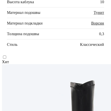
Высота каблука
10
Материал подошвы
Тунит
Материал подкладки
Ворсин
Толщина подошвы
0,3
Стиль
Классический
Хит