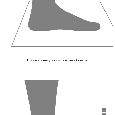
Поставьте ногу на чистый лист бумаги.