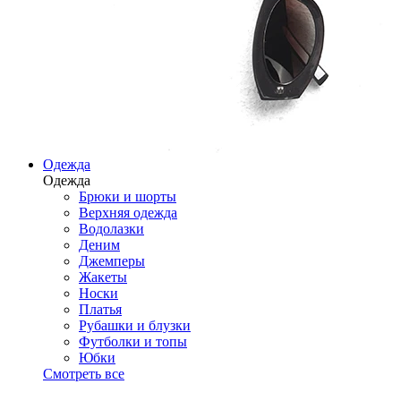
Одежда
Одежда
Брюки и шорты
Верхняя одежда
Водолазки
Деним
Джемперы
Жакеты
Носки
Платья
Рубашки и блузки
Футболки и топы
Юбки
Смотреть все