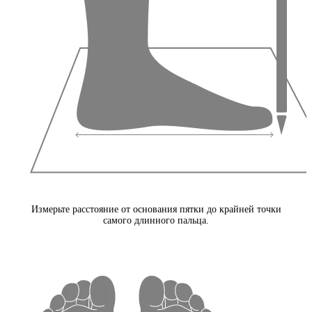
Измерьте расстояние от основания пятки до крайней точки
самого длинного пальца.