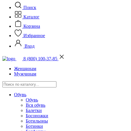
Поиск
Каталог
Корзина
Избранное
Вход
8 (800) 100-37-85
Женщинам
Мужчинам
Обувь
Обувь
Вся обувь
Балетки
Босоножки
Ботильоны
Ботинки