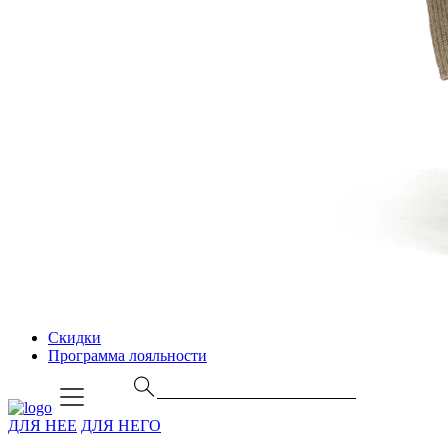
Скидки
Программа лояльности
ДЛЯ НЕЕ
ДЛЯ НЕГО