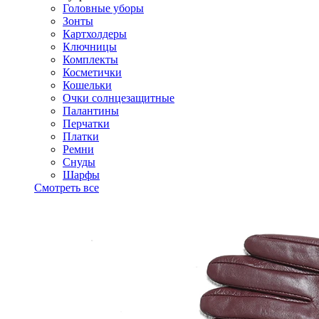
Головные уборы
Зонты
Картхолдеры
Ключницы
Комплекты
Косметички
Кошельки
Очки солнцезащитные
Палантины
Перчатки
Платки
Ремни
Снуды
Шарфы
Смотреть все