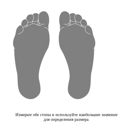
Измерьте обе стопы и используйте наибольшее значение
для определения размера.