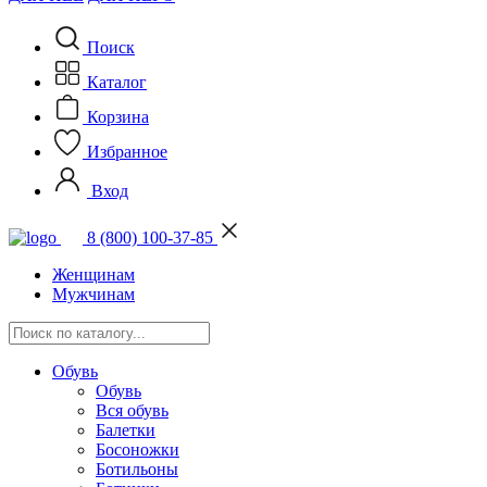
Поиск
Каталог
Корзина
Избранное
Вход
8 (800) 100-37-85
Женщинам
Мужчинам
Обувь
Обувь
Вся обувь
Балетки
Босоножки
Ботильоны