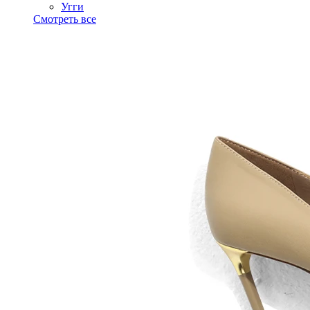
Угги
Смотреть все