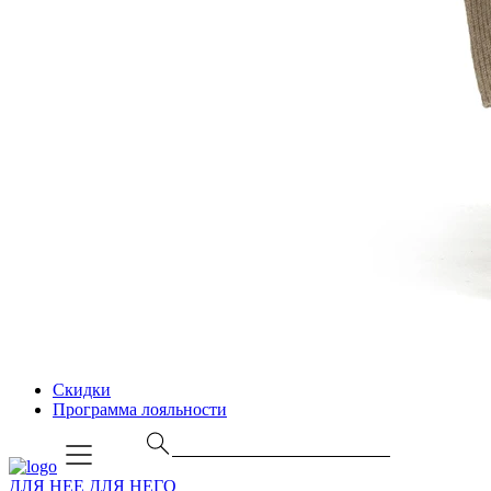
Скидки
Программа лояльности
ДЛЯ НЕЕ
ДЛЯ НЕГО