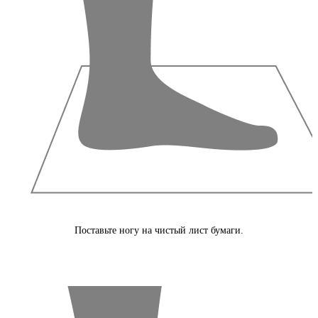
Поставьте ногу на чистый лист бумаги.