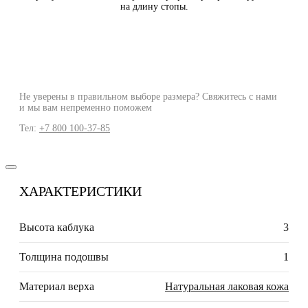
на длину стопы.
Не уверены в правильном выборе размера? Свяжитесь с нами
и мы вам непременно поможем
Тел:
+7 800 100-37-85
ХАРАКТЕРИСТИКИ
Высота каблука
3
Толщина подошвы
1
Материал верха
Натуральная лаковая кожа