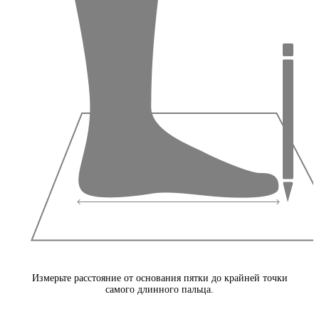
Измерьте расстояние от основания пятки до крайней точки
самого длинного пальца.