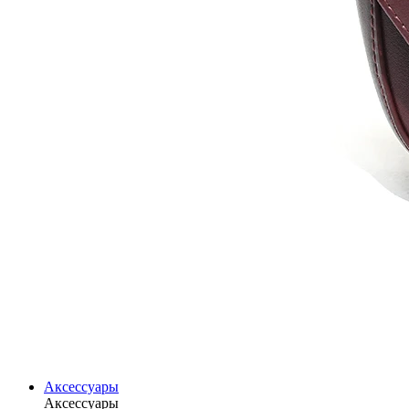
Аксессуары
Аксессуары