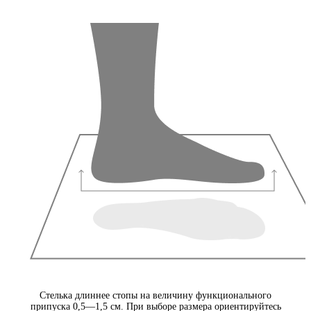
Стелька длиннее стопы на величину функционального
припуска 0,5—1,5 см. При выборе размера ориентируйтесь