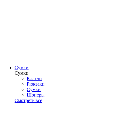
Сумки
Сумки
Клатчи
Рюкзаки
Сумки
Шоперы
Смотреть все