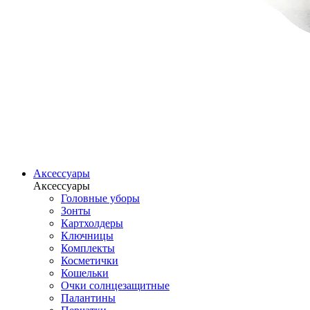
Аксессуары
Аксессуары
Головные уборы
Зонты
Картхолдеры
Ключницы
Комплекты
Косметички
Кошельки
Очки солнцезащитные
Палантины