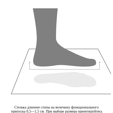
Стелька длиннее стопы на величину функционального
припуска 0,5—1,5 см. При выборе размера ориентируйтесь