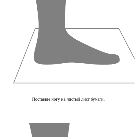
Поставьте ногу на чистый лист бумаги.