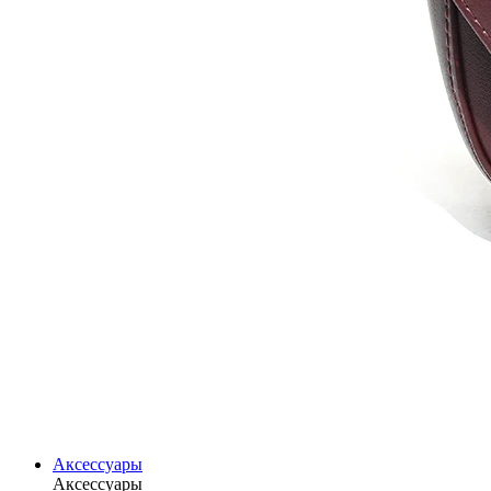
Аксессуары
Аксессуары