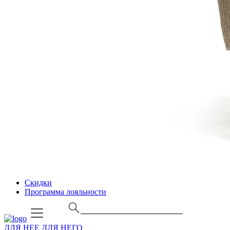
Скидки
Программа лояльности
ДЛЯ НЕЕ
ДЛЯ НЕГО