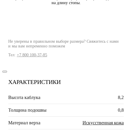
на длину стопы.
Не уверены в правильном выборе размера? Свяжитесь с нами
и мы вам непременно поможем
Тел:
+7 800 100-37-85
ХАРАКТЕРИСТИКИ
Высота каблука
8,2
Толщина подошвы
0,8
Материал верха
Искусственная кожа