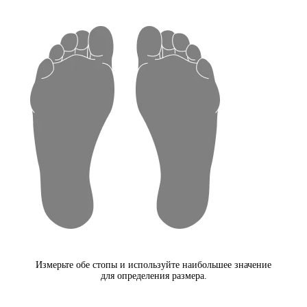
Измерьте обе стопы и используйте наибольшее значение
для определения размера.