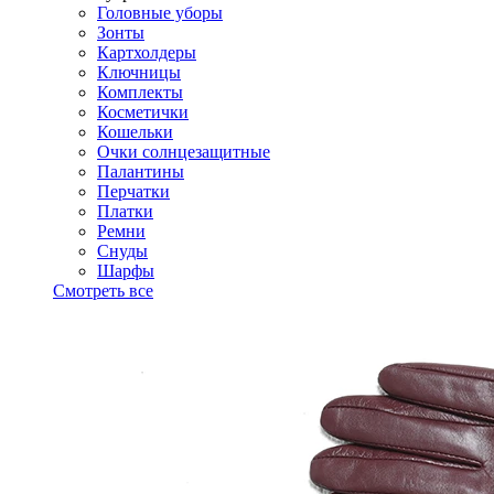
Головные уборы
Зонты
Картхолдеры
Ключницы
Комплекты
Косметички
Кошельки
Очки солнцезащитные
Палантины
Перчатки
Платки
Ремни
Снуды
Шарфы
Смотреть все