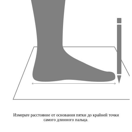
Измерьте расстояние от основания пятки до крайней точки
самого длинного пальца.