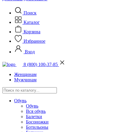
Поиск
Каталог
Корзина
Избранное
Вход
8 (800) 100-37-85
Женщинам
Мужчинам
Обувь
Обувь
Вся обувь
Балетки
Босоножки
Ботильоны