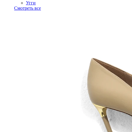
Угги
Смотреть все