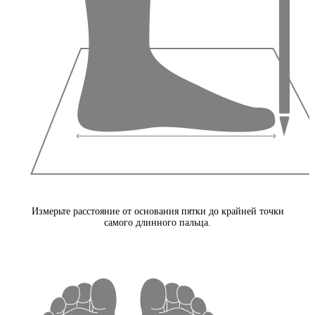
Измерьте расстояние от основания пятки до крайней точки
самого длинного пальца.