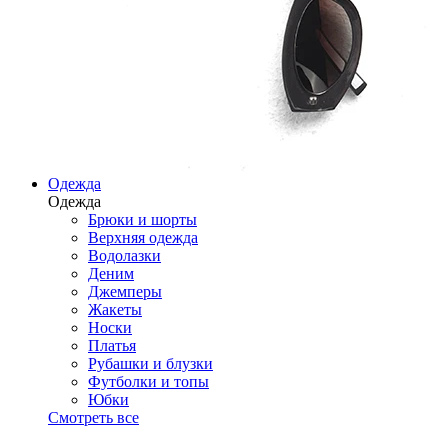
Одежда
Одежда
Брюки и шорты
Верхняя одежда
Водолазки
Деним
Джемперы
Жакеты
Носки
Платья
Рубашки и блузки
Футболки и топы
Юбки
Смотреть все