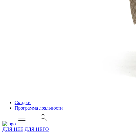
Скидки
Программа лояльности
ДЛЯ НЕЕ
ДЛЯ НЕГО