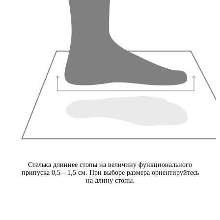
Стелька длиннее стопы на величину функционального
припуска 0,5—1,5 см. При выборе размера ориентируйтесь
на длину стопы.