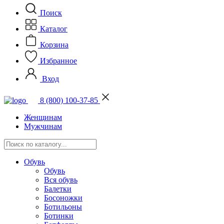
Поиск
Каталог
Корзина
Избранное
Вход
8 (800) 100-37-85
Женщинам
Мужчинам
Обувь
Обувь
Вся обувь
Балетки
Босоножки
Ботильоны
Ботинки