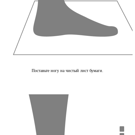
Поставьте ногу на чистый лист бумаги.