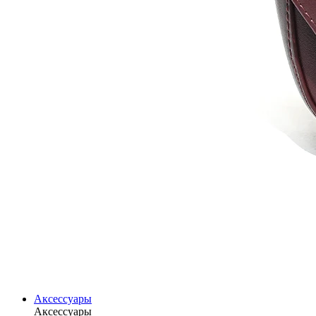
Аксессуары
Аксессуары