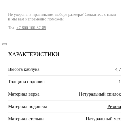
Не уверены в правильном выборе размера? Свяжитесь с нами
и мы вам непременно поможем
Тел:
+7 800 100-37-85
ХАРАКТЕРИСТИКИ
Высота каблука
4,7
Толщина подошвы
1
Материал верха
Натуральный спилок
Материал подошвы
Резина
Материал стельки
Натуральный мех