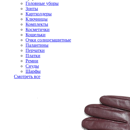
Головные уборы
Зонты
Картхолдеры
Ключницы
Комплекты
Косметички
Кошельки
Очки солнцезащитные
Палантины
Перчатки
Платки
Ремни
Снуды
Шарфы
Смотреть все