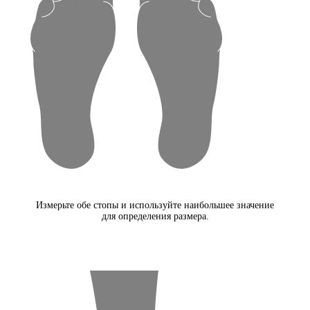
Измерьте обе стопы и используйте наибольшее значение
для определения размера.