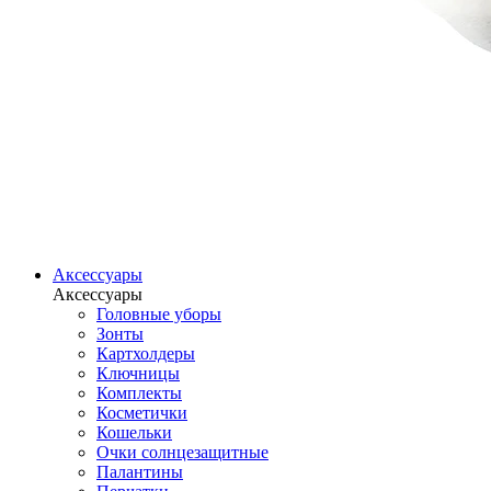
Аксессуары
Аксессуары
Головные уборы
Зонты
Картхолдеры
Ключницы
Комплекты
Косметички
Кошельки
Очки солнцезащитные
Палантины