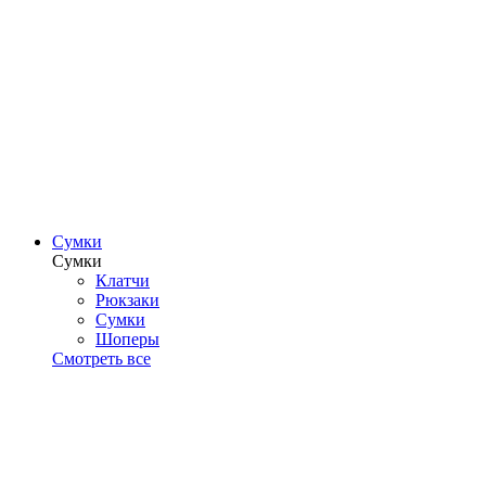
Сумки
Сумки
Клатчи
Рюкзаки
Сумки
Шоперы
Смотреть все