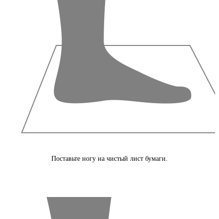
Поставьте ногу на чистый лист бумаги.