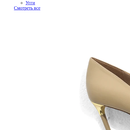
Угги
Смотреть все