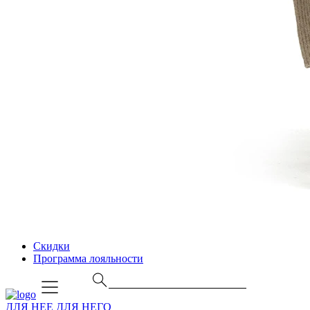
Скидки
Программа лояльности
ДЛЯ НЕЕ
ДЛЯ НЕГО