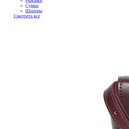
Рюкзаки
Сумки
Шоперы
Смотреть все