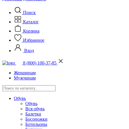
Поиск
Каталог
Корзина
Избранное
Вход
8 (800) 100-37-85
Женщинам
Мужчинам
Обувь
Обувь
Вся обувь
Балетки
Босоножки
Ботильоны