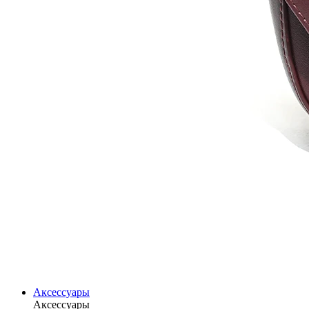
Аксессуары
Аксессуары