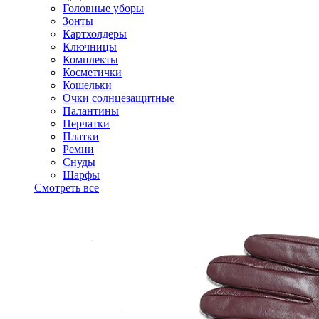
Головные уборы
Зонты
Картхолдеры
Ключницы
Комплекты
Косметички
Кошельки
Очки солнцезащитные
Палантины
Перчатки
Платки
Ремни
Снуды
Шарфы
Смотреть все