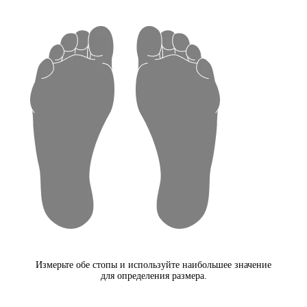
Измерьте обе стопы и используйте наибольшее значение
для определения размера.