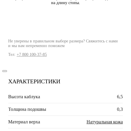
на длину стопы.
Не уверены в правильном выборе размера? Свяжитесь с нами
и мы вам непременно поможем
Тел:
+7 800 100-37-85
ХАРАКТЕРИСТИКИ
Высота каблука
6,5
Толщина подошвы
0,3
Материал верха
Натуральная кожа