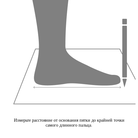
Измерьте расстояние от основания пятки до крайней точки
самого длинного пальца.