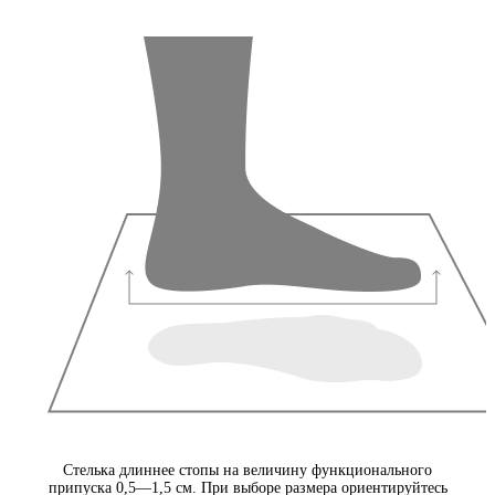
Стелька длиннее стопы на величину функционального
припуска 0,5—1,5 см. При выборе размера ориентируйтесь