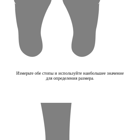
Измерьте обе стопы и используйте наибольшее значение
для определения размера.