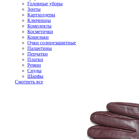
Головные уборы
Зонты
Картхолдеры
Ключницы
Комплекты
Косметички
Кошельки
Очки солнцезащитные
Палантины
Перчатки
Платки
Ремни
Снуды
Шарфы
Смотреть все