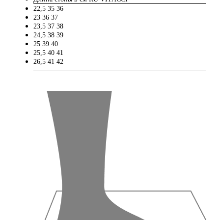
22,5
35
36
23
36
37
23,5
37
38
24,5
38
39
25
39
40
25,5
40
41
26,5
41
42