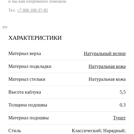
и мы вам непременно поможем
Тел:
+7 800 100-37-85
ХАРАКТЕРИСТИКИ
Материал верха
Натуральный велюр
Материал подкладки
Натуральная кожа
Материал стельки
Натуральная кожа
Высота каблука
5,5
Толщина подошвы
0,3
Материал подошвы
Тунит
Стиль
Классический; Нарядный;