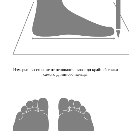
Измерьте расстояние от основания пятки до крайней точки
самого длинного пальца.