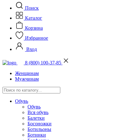
Поиск
Каталог
Корзина
Избранное
Вход
8 (800) 100-37-85
Женщинам
Мужчинам
Обувь
Обувь
Вся обувь
Балетки
Босоножки
Ботильоны
Ботинки