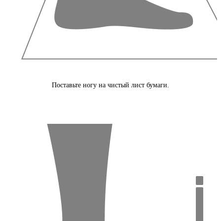
Поставьте ногу на чистый лист бумаги.