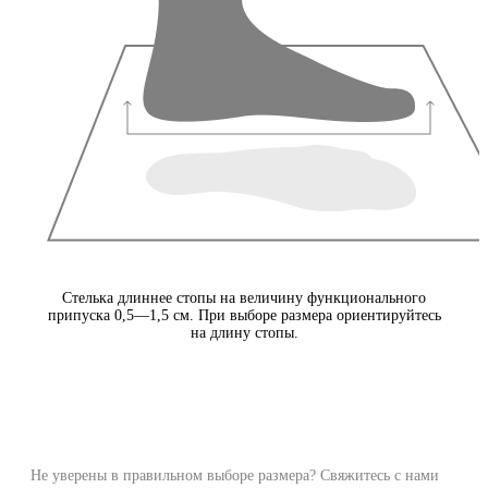
Стелька длиннее стопы на величину функционального
припуска 0,5—1,5 см. При выборе размера ориентируйтесь
на длину стопы.
Не уверены в правильном выборе размера? Свяжитесь с нами