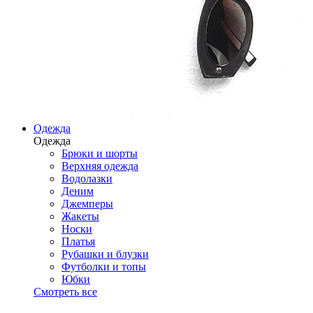
Одежда
Одежда
Брюки и шорты
Верхняя одежда
Водолазки
Деним
Джемперы
Жакеты
Носки
Платья
Рубашки и блузки
Футболки и топы
Юбки
Смотреть все