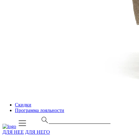
Скидки
Программа лояльности
ДЛЯ НЕЕ
ДЛЯ НЕГО