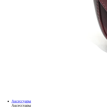
Аксессуары
Аксессуары