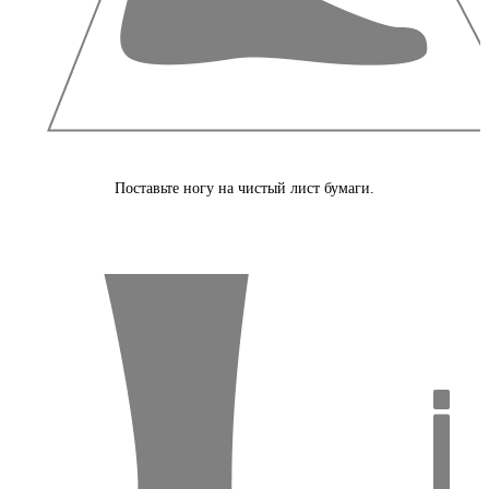
Поставьте ногу на чистый лист бумаги.