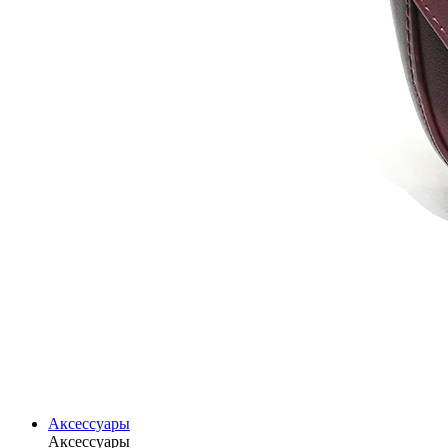
Аксессуары
Аксессуары