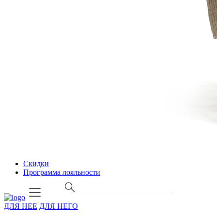
Скидки
Программа лояльности
ДЛЯ НЕЕ
ДЛЯ НЕГО