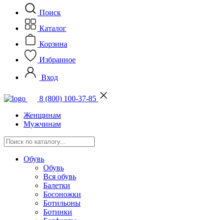
Поиск
Каталог
Корзина
Избранное
Вход
8 (800) 100-37-85
Женщинам
Мужчинам
Обувь
Обувь
Вся обувь
Балетки
Босоножки
Ботильоны
Ботинки