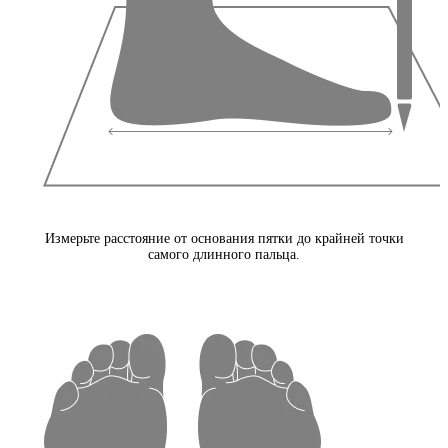
Измерьте расстояние от основания пятки до крайней точки
самого длинного пальца.