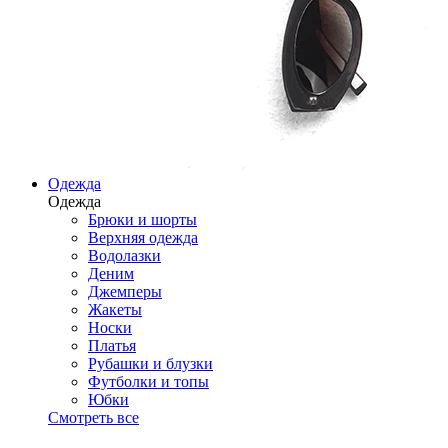
Одежда
Одежда
Брюки и шорты
Верхняя одежда
Водолазки
Деним
Джемперы
Жакеты
Носки
Платья
Рубашки и блузки
Футболки и топы
Юбки
Смотреть все