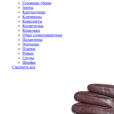
Головные уборы
Зонты
Картхолдеры
Ключницы
Комплекты
Косметички
Кошельки
Очки солнцезащитные
Палантины
Перчатки
Платки
Ремни
Снуды
Шарфы
Смотреть все