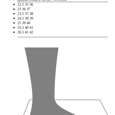
22,5
35
36
23
36
37
23,5
37
38
24,5
38
39
25
39
40
25,5
40
41
26,5
41
42