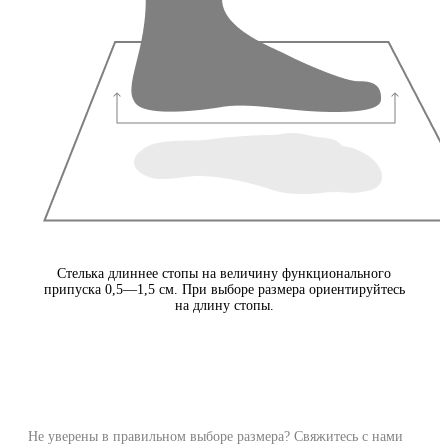
Стелька длиннее стопы на величину функционального
припуска 0,5—1,5 см. При выборе размера ориентируйтесь
на длину стопы.
Не уверены в правильном выборе размера? Свяжитесь с нами