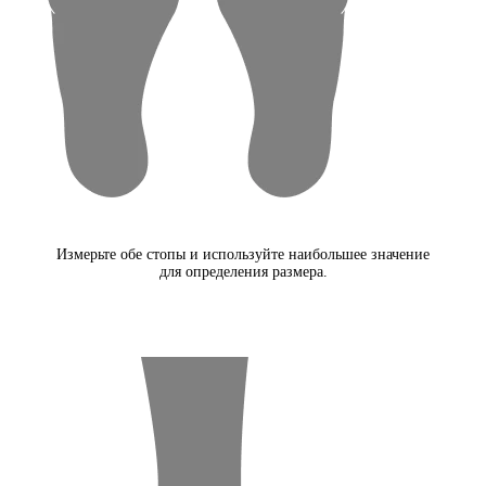
Измерьте обе стопы и используйте наибольшее значение
для определения размера.