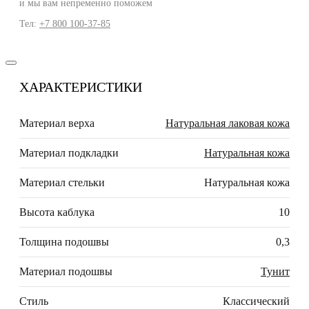
и мы вам непременно поможем
Тел:
+7 800 100-37-85
ХАРАКТЕРИСТИКИ
Материал верха
Натуральная лаковая кожа
Материал подкладки
Натуральная кожа
Материал стельки
Натуральная кожа
Высота каблука
10
Толщина подошвы
0,3
Материал подошвы
Тунит
Стиль
Классический