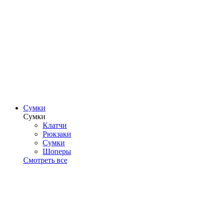
Сумки
Сумки
Клатчи
Рюкзаки
Сумки
Шоперы
Смотреть все