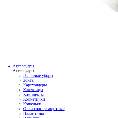
Аксессуары
Аксессуары
Головные уборы
Зонты
Картхолдеры
Ключницы
Комплекты
Косметички
Кошельки
Очки солнцезащитные
Палантины