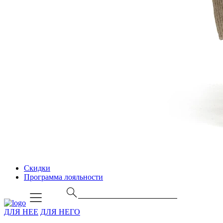
Скидки
Программа лояльности
ДЛЯ НЕЕ
ДЛЯ НЕГО