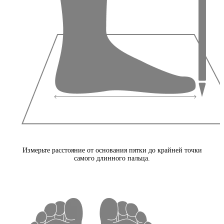
Измерьте расстояние от основания пятки до крайней точки
самого длинного пальца.