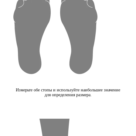
Измерьте обе стопы и используйте наибольшее значение
для определения размера.