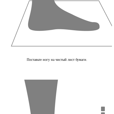
Поставьте ногу на чистый лист бумаги.