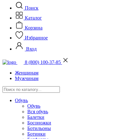
Поиск
Каталог
Корзина
Избранное
Вход
8 (800) 100-37-85
Женщинам
Мужчинам
Обувь
Обувь
Вся обувь
Балетки
Босоножки
Ботильоны
Ботинки