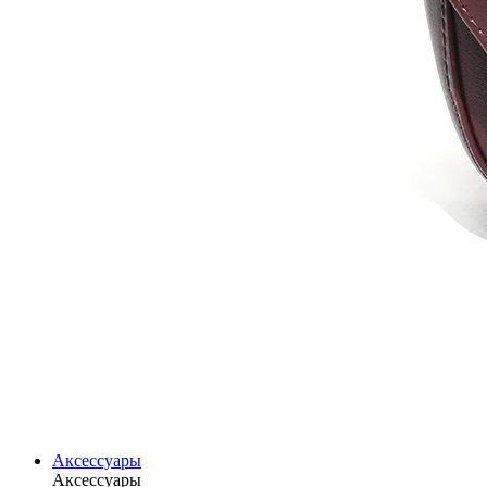
Аксессуары
Аксессуары