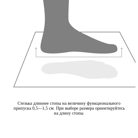
Стелька длиннее стопы на величину функционального
припуска 0,5—1,5 см. При выборе размера ориентируйтесь
на длину стопы.