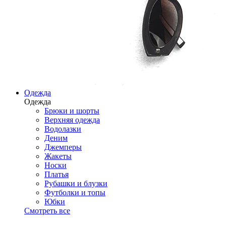
Одежда
Одежда
Брюки и шорты
Верхняя одежда
Водолазки
Деним
Джемперы
Жакеты
Носки
Платья
Рубашки и блузки
Футболки и топы
Юбки
Смотреть все