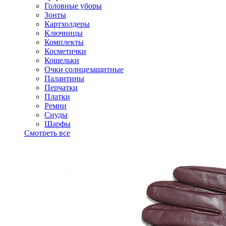
Головные уборы
Зонты
Картхолдеры
Ключницы
Комплекты
Косметички
Кошельки
Очки солнцезащитные
Палантины
Перчатки
Платки
Ремни
Снуды
Шарфы
Смотреть все