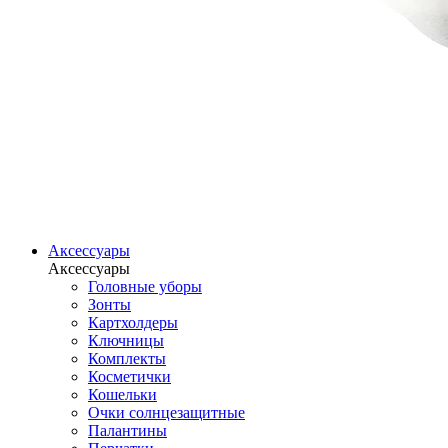
Аксессуары
Аксессуары
Головные уборы
Зонты
Картхолдеры
Ключницы
Комплекты
Косметички
Кошельки
Очки солнцезащитные
Палантины