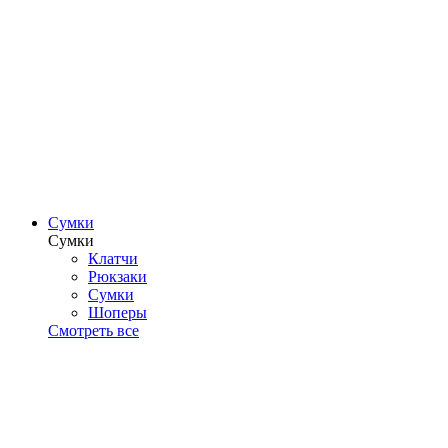
Сумки
Сумки
Клатчи
Рюкзаки
Сумки
Шоперы
Смотреть все