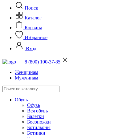
Поиск
Каталог
Корзина
Избранное
Вход
8 (800) 100-37-85
Женщинам
Мужчинам
Обувь
Обувь
Вся обувь
Балетки
Босоножки
Ботильоны
Ботинки