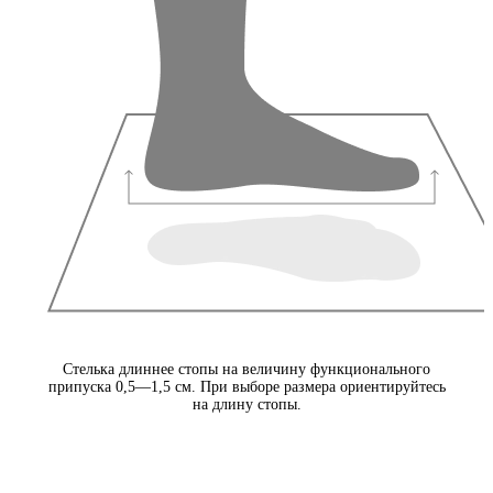
Стелька длиннее стопы на величину функционального
припуска 0,5—1,5 см. При выборе размера ориентируйтесь
на длину стопы.