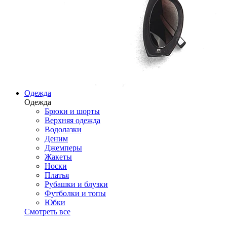
Одежда
Одежда
Брюки и шорты
Верхняя одежда
Водолазки
Деним
Джемперы
Жакеты
Носки
Платья
Рубашки и блузки
Футболки и топы
Юбки
Смотреть все