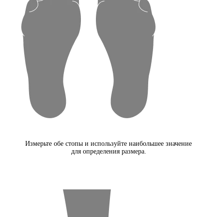
Измерьте обе стопы и используйте наибольшее значение
для определения размера.