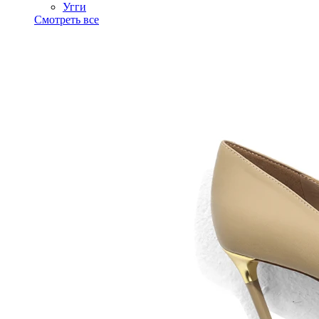
Угги
Смотреть все