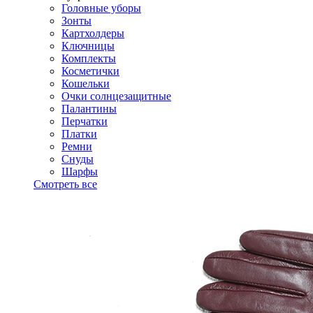
Головные уборы
Зонты
Картхолдеры
Ключницы
Комплекты
Косметички
Кошельки
Очки солнцезащитные
Палантины
Перчатки
Платки
Ремни
Снуды
Шарфы
Смотреть все