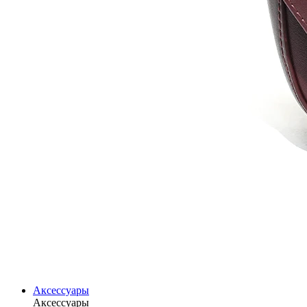
Аксессуары
Аксессуары