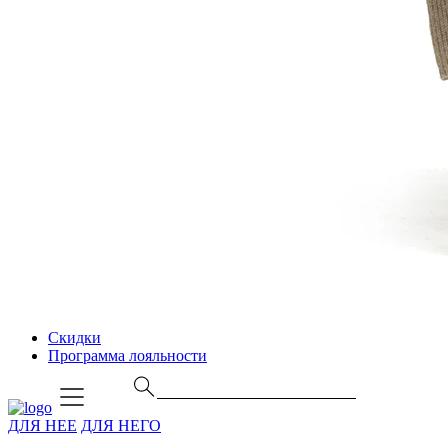
Скидки
Программа лояльности
ДЛЯ НЕЕ
ДЛЯ НЕГО