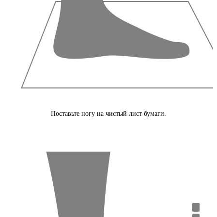
Поставьте ногу на чистый лист бумаги.