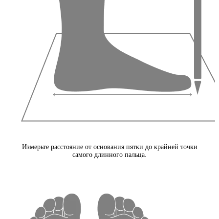
Измерьте расстояние от основания пятки до крайней точки
самого длинного пальца.