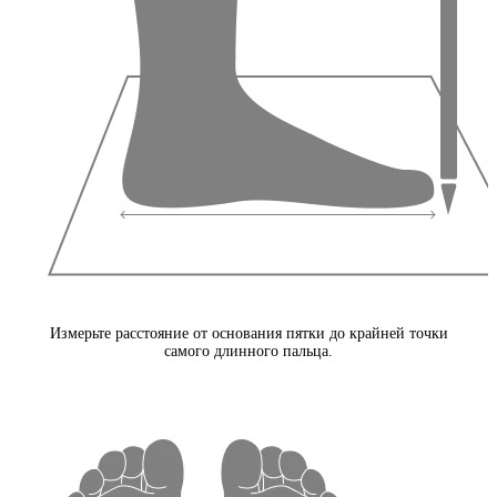
Измерьте расстояние от основания пятки до крайней точки
самого длинного пальца.