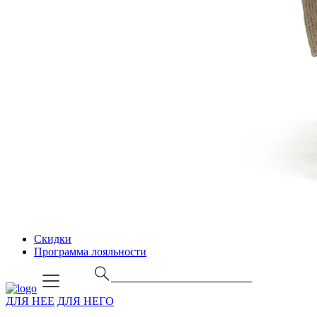
Скидки
Программа лояльности
ДЛЯ НЕЕ
ДЛЯ НЕГО