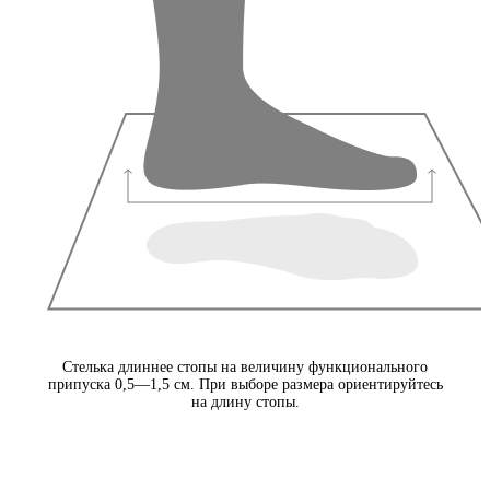
Стелька длиннее стопы на величину функционального
припуска 0,5—1,5 см. При выборе размера ориентируйтесь
на длину стопы.