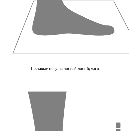
Поставьте ногу на чистый лист бумаги.