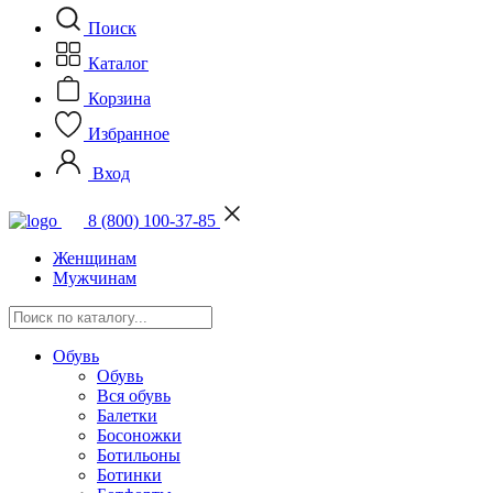
Поиск
Каталог
Корзина
Избранное
Вход
8 (800) 100-37-85
Женщинам
Мужчинам
Обувь
Обувь
Вся обувь
Балетки
Босоножки
Ботильоны
Ботинки