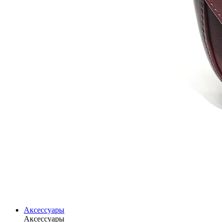
Аксессуары
Аксессуары