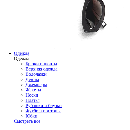
Одежда
Одежда
Брюки и шорты
Верхняя одежда
Водолазки
Деним
Джемперы
Жакеты
Носки
Платья
Рубашки и блузки
Футболки и топы
Юбки
Смотреть все