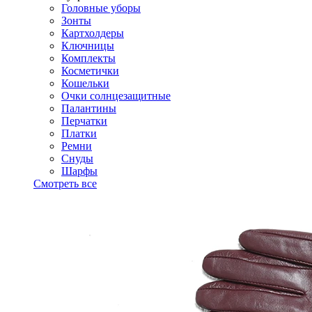
Головные уборы
Зонты
Картхолдеры
Ключницы
Комплекты
Косметички
Кошельки
Очки солнцезащитные
Палантины
Перчатки
Платки
Ремни
Снуды
Шарфы
Смотреть все