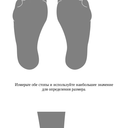
Измерьте обе стопы и используйте наибольшее значение
для определения размера.