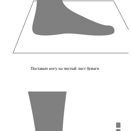
Поставьте ногу на чистый лист бумаги.