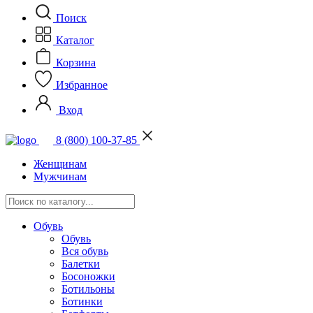
Поиск
Каталог
Корзина
Избранное
Вход
8 (800) 100-37-85
Женщинам
Мужчинам
Обувь
Обувь
Вся обувь
Балетки
Босоножки
Ботильоны
Ботинки