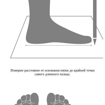
Измерьте расстояние от основания пятки до крайней точки
самого длинного пальца.