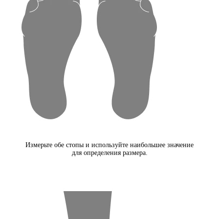
Измерьте обе стопы и используйте наибольшее значение
для определения размера.