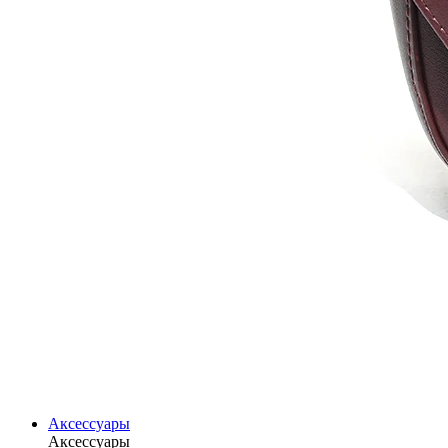
Аксессуары
Аксессуары