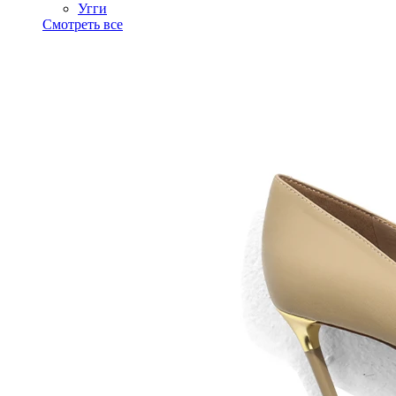
Угги
Смотреть все