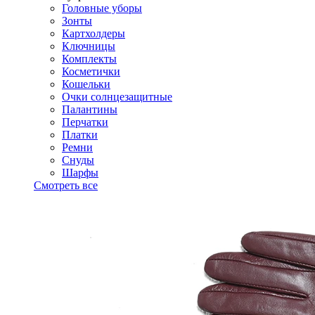
Головные уборы
Зонты
Картхолдеры
Ключницы
Комплекты
Косметички
Кошельки
Очки солнцезащитные
Палантины
Перчатки
Платки
Ремни
Снуды
Шарфы
Смотреть все