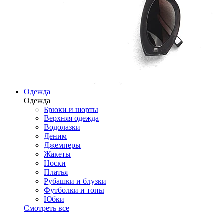
Одежда
Одежда
Брюки и шорты
Верхняя одежда
Водолазки
Деним
Джемперы
Жакеты
Носки
Платья
Рубашки и блузки
Футболки и топы
Юбки
Смотреть все