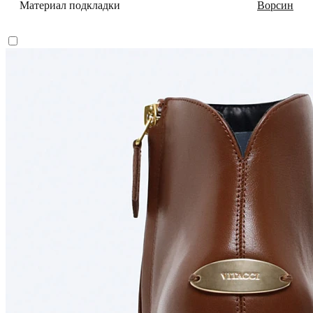
Материал подкладки
Ворсин