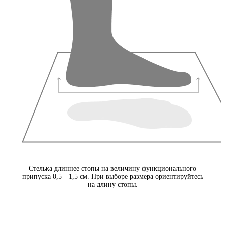
Стелька длиннее стопы на величину функционального
припуска 0,5—1,5 см. При выборе размера ориентируйтесь
на длину стопы.