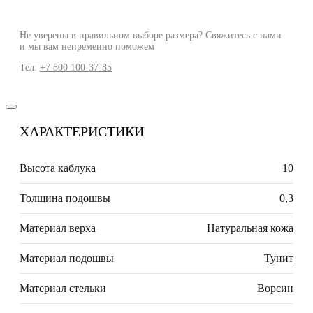
Не уверены в правильном выборе размера? Свяжитесь с нами
и мы вам непременно поможем
Тел:
+7 800 100-37-85
ХАРАКТЕРИСТИКИ
Высота каблука
10
Толщина подошвы
0,3
Материал верха
Натуральная кожа
Материал подошвы
Тунит
Материал стельки
Ворсин