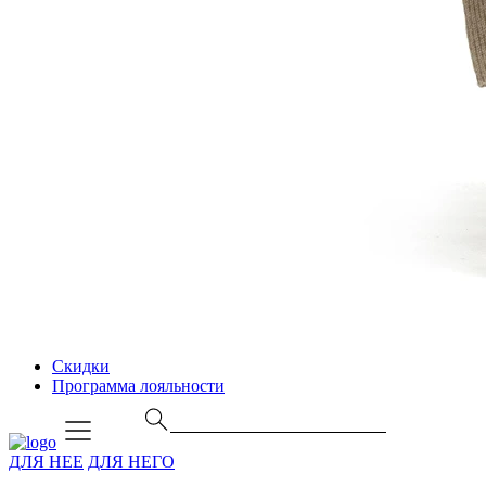
Скидки
Программа лояльности
ДЛЯ НЕЕ
ДЛЯ НЕГО