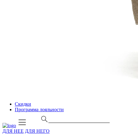
Скидки
Программа лояльности
ДЛЯ НЕЕ
ДЛЯ НЕГО