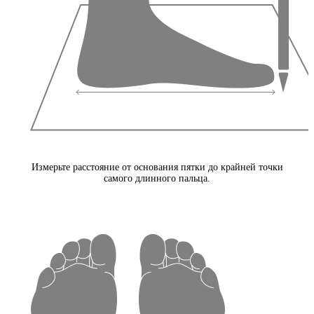
Измерьте расстояние от основания пятки до крайней точки
самого длинного пальца.