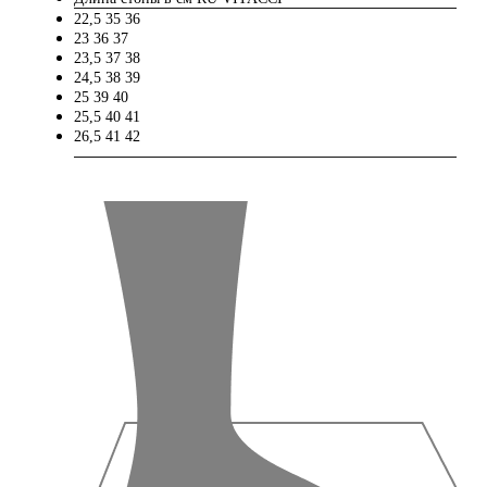
22,5
35
36
23
36
37
23,5
37
38
24,5
38
39
25
39
40
25,5
40
41
26,5
41
42