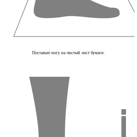
Поставьте ногу на чистый лист бумаги.