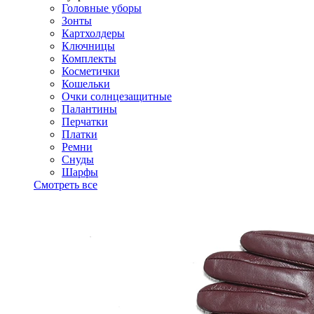
Головные уборы
Зонты
Картхолдеры
Ключницы
Комплекты
Косметички
Кошельки
Очки солнцезащитные
Палантины
Перчатки
Платки
Ремни
Снуды
Шарфы
Смотреть все