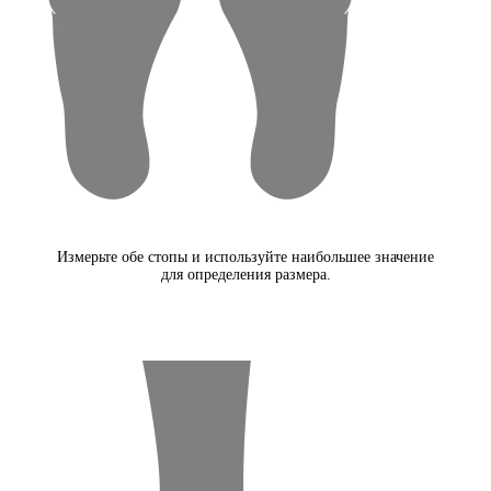
Измерьте обе стопы и используйте наибольшее значение
для определения размера.