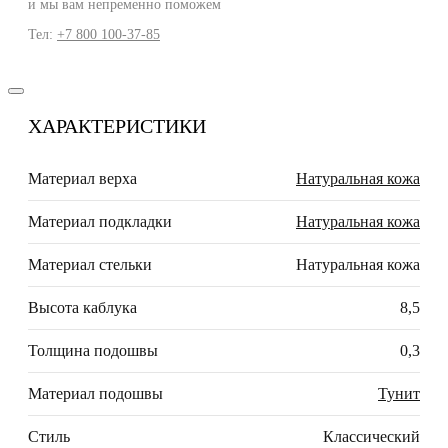
и мы вам непременно поможем
Тел:
+7 800 100-37-85
ХАРАКТЕРИСТИКИ
Материал верха
Натуральная кожа
Материал подкладки
Натуральная кожа
Материал стельки
Натуральная кожа
Высота каблука
8,5
Толщина подошвы
0,3
Материал подошвы
Тунит
Стиль
Классический