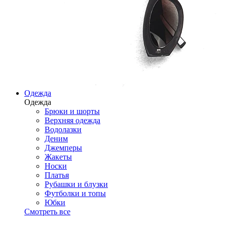
Одежда
Одежда
Брюки и шорты
Верхняя одежда
Водолазки
Деним
Джемперы
Жакеты
Носки
Платья
Рубашки и блузки
Футболки и топы
Юбки
Смотреть все