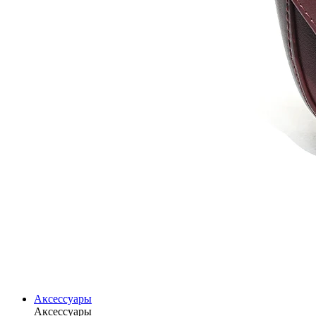
Аксессуары
Аксессуары