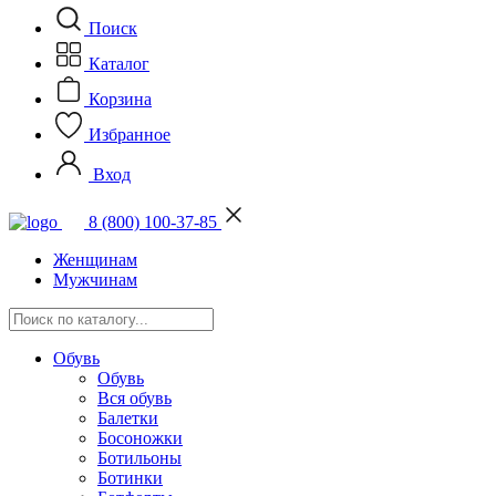
Поиск
Каталог
Корзина
Избранное
Вход
8 (800) 100-37-85
Женщинам
Мужчинам
Обувь
Обувь
Вся обувь
Балетки
Босоножки
Ботильоны
Ботинки