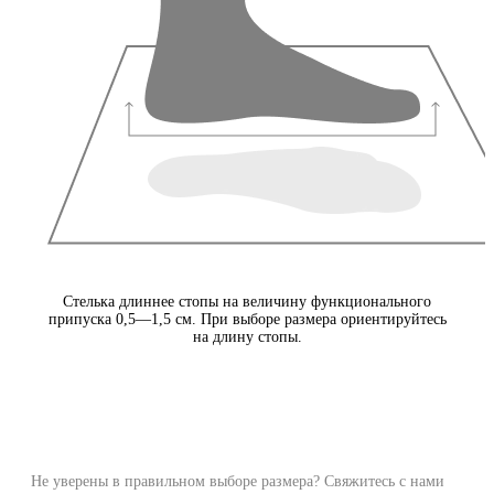
Стелька длиннее стопы на величину функционального
припуска 0,5—1,5 см. При выборе размера ориентируйтесь
на длину стопы.
Не уверены в правильном выборе размера? Свяжитесь с нами