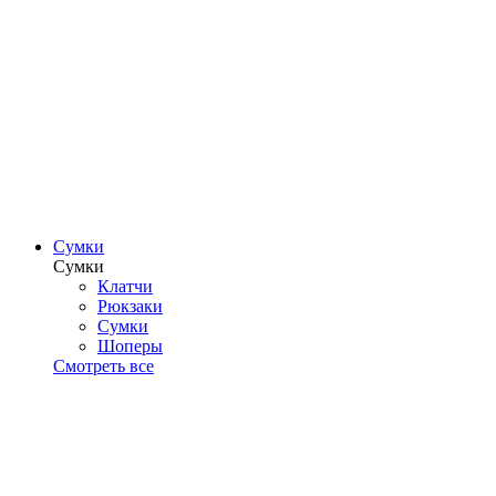
Сумки
Сумки
Клатчи
Рюкзаки
Сумки
Шоперы
Смотреть все