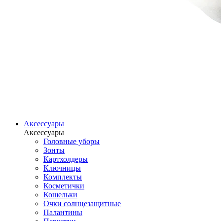
Аксессуары
Аксессуары
Головные уборы
Зонты
Картхолдеры
Ключницы
Комплекты
Косметички
Кошельки
Очки солнцезащитные
Палантины