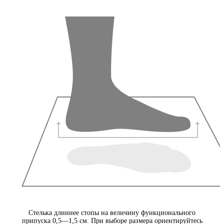
Стелька длиннее стопы на величину функционального
припуска 0,5—1,5 см. При выборе размера ориентируйтесь