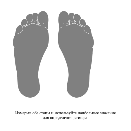
Измерьте обе стопы и используйте наибольшее значение
для определения размера.