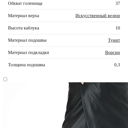
Обхват голенища
37
Материал верха
Искусственный велюр
Высота каблука
10
Материал подошвы
Тунит
Материал подкладки
Ворсин
Толщина подошвы
0,3