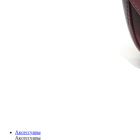
Аксессуары
Аксессуары