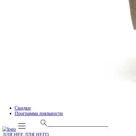
Скидки
Программа лояльности
ДЛЯ НЕЕ
ДЛЯ НЕГО