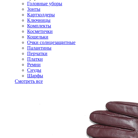
Головные уборы
Зонты
Картхолдеры
Ключницы
Комплекты
Косметички
Кошельки
Очки солнцезащитные
Палантины
Перчатки
Платки
Ремни
Снуды
Шарфы
Смотреть все