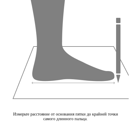
Измерьте расстояние от основания пятки до крайней точки
самого длинного пальца.