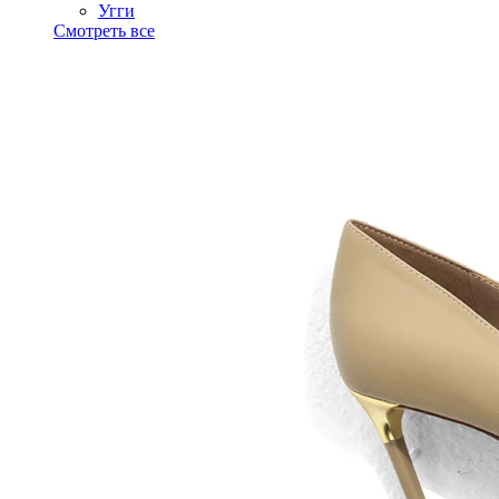
Угги
Смотреть все