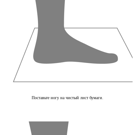
Поставьте ногу на чистый лист бумаги.