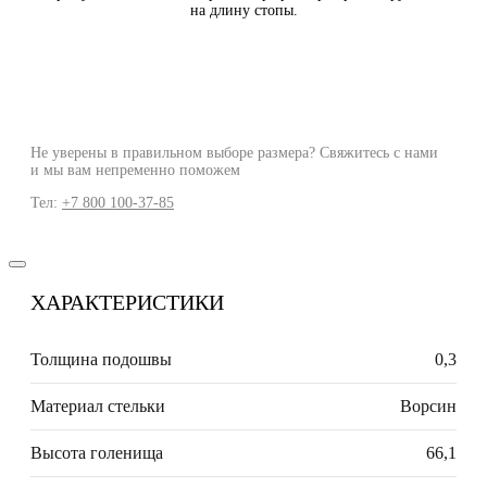
на длину стопы.
Не уверены в правильном выборе размера? Свяжитесь с нами
и мы вам непременно поможем
Тел:
+7 800 100-37-85
ХАРАКТЕРИСТИКИ
Толщина подошвы
0,3
Материал стельки
Ворсин
Высота голенища
66,1