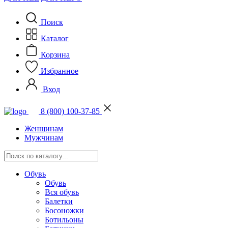
Поиск
Каталог
Корзина
Избранное
Вход
8 (800) 100-37-85
Женщинам
Мужчинам
Обувь
Обувь
Вся обувь
Балетки
Босоножки
Ботильоны