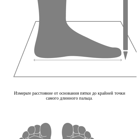
Измерьте расстояние от основания пятки до крайней точки
самого длинного пальца.