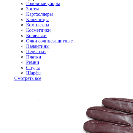
Головные уборы
Зонты
Картхолдеры
Ключницы
Комплекты
Косметички
Кошельки
Очки солнцезащитные
Палантины
Перчатки
Платки
Ремни
Снуды
Шарфы
Смотреть все