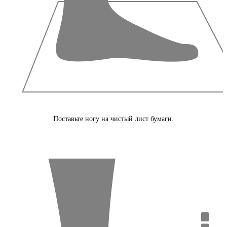
Поставьте ногу на чистый лист бумаги.