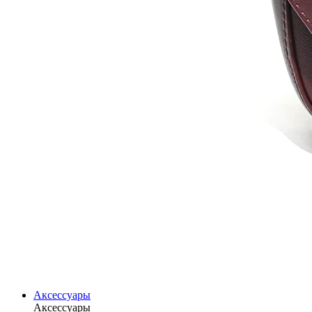
Аксессуары
Аксессуары