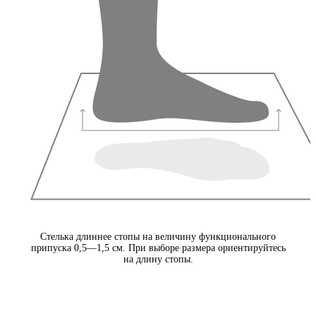
Стелька длиннее стопы на величину функционального
припуска 0,5—1,5 см. При выборе размера ориентируйтесь
на длину стопы.