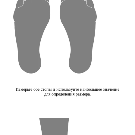
Измерьте обе стопы и используйте наибольшее значение
для определения размера.