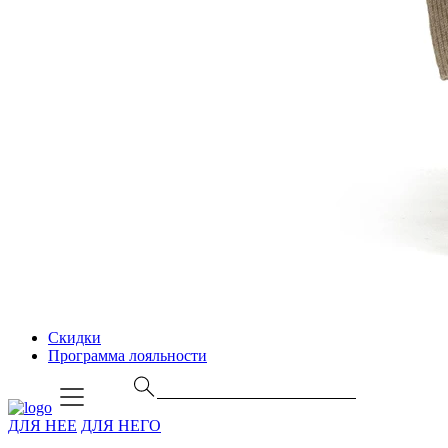
Скидки
Программа лояльности
ДЛЯ НЕЕ
ДЛЯ НЕГО