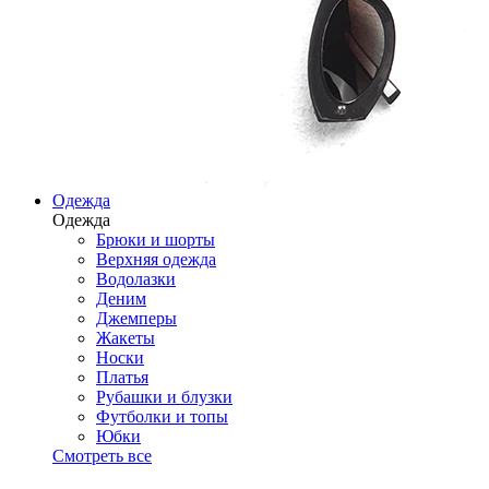
Одежда
Одежда
Брюки и шорты
Верхняя одежда
Водолазки
Деним
Джемперы
Жакеты
Носки
Платья
Рубашки и блузки
Футболки и топы
Юбки
Смотреть все