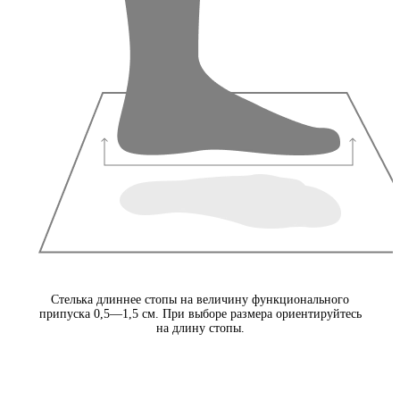
Стелька длиннее стопы на величину функционального
припуска 0,5—1,5 см. При выборе размера ориентируйтесь
на длину стопы.