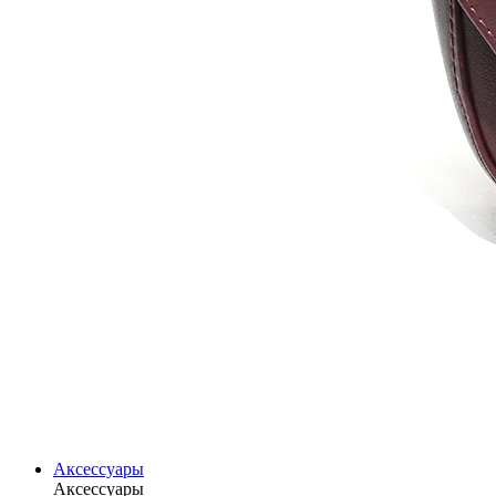
Аксессуары
Аксессуары