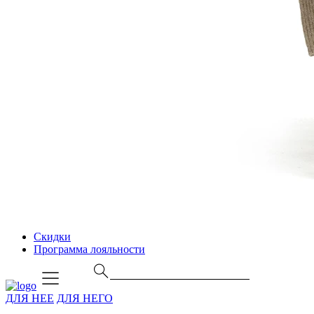
Скидки
Программа лояльности
ДЛЯ НЕЕ
ДЛЯ НЕГО