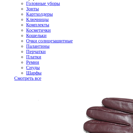
Головные уборы
Зонты
Картхолдеры
Ключницы
Комплекты
Косметички
Кошельки
Очки солнцезащитные
Палантины
Перчатки
Платки
Ремни
Снуды
Шарфы
Смотреть все