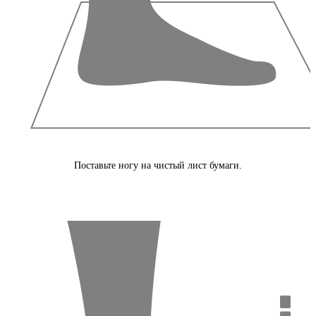
Поставьте ногу на чистый лист бумаги.