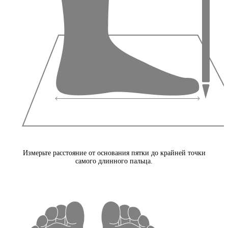
Измерьте расстояние от основания пятки до крайней точки
самого длинного пальца.