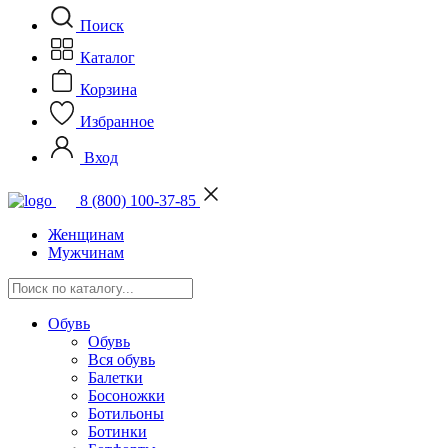
Поиск
Каталог
Корзина
Избранное
Вход
8 (800) 100-37-85
Женщинам
Мужчинам
Обувь
Обувь
Вся обувь
Балетки
Босоножки
Ботильоны
Ботинки