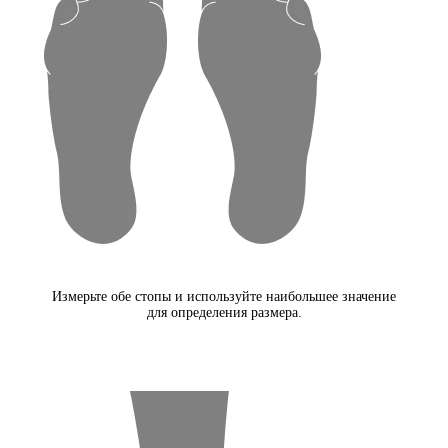
Измерьте обе стопы и используйте наибольшее значение
для определения размера.