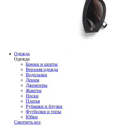
Одежда
Одежда
Брюки и шорты
Верхняя одежда
Водолазки
Деним
Джемперы
Жакеты
Носки
Платья
Рубашки и блузки
Футболки и топы
Юбки
Смотреть все