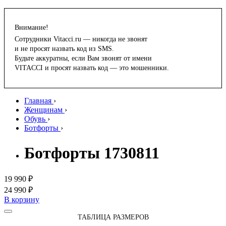
Внимание!
Сотрудники Vitacci.ru — никогда не звонят
и не просят назвать код из SMS.
Будьте аккуратны, если Вам звонят от имени
VITACCI и просят назвать код — это мошенники.
Главная
›
Женщинам
›
Обувь
›
Ботфорты
›
Ботфорты 1730811
19 990 ₽
24 990 ₽
В корзину
ТАБЛИЦА РАЗМЕРОВ