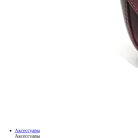
Аксессуары
Аксессуары