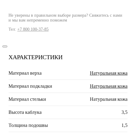
Не уверены в правильном выборе размера? Свяжитесь с нами
и мы вам непременно поможем
Тел:
+7 800 100-37-85
ХАРАКТЕРИСТИКИ
Материал верха
Натуральная кожа
Материал подкладки
Натуральная кожа
Материал стельки
Натуральная кожа
Высота каблука
3,5
Толщина подошвы
1,5