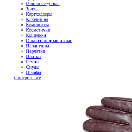
Головные уборы
Зонты
Картхолдеры
Ключницы
Комплекты
Косметички
Кошельки
Очки солнцезащитные
Палантины
Перчатки
Платки
Ремни
Снуды
Шарфы
Смотреть все