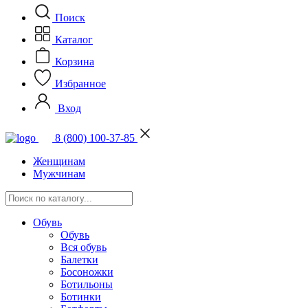
Поиск
Каталог
Корзина
Избранное
Вход
8 (800) 100-37-85
Женщинам
Мужчинам
Обувь
Обувь
Вся обувь
Балетки
Босоножки
Ботильоны
Ботинки