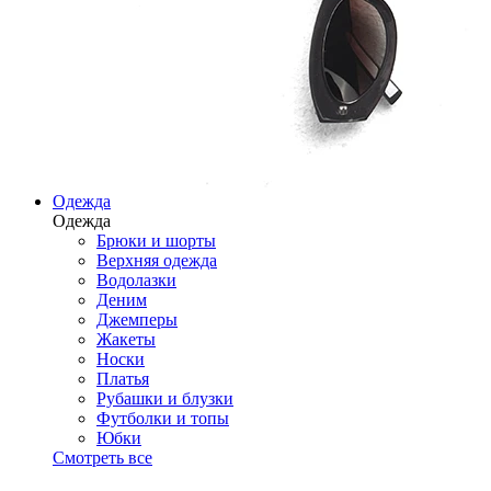
Одежда
Одежда
Брюки и шорты
Верхняя одежда
Водолазки
Деним
Джемперы
Жакеты
Носки
Платья
Рубашки и блузки
Футболки и топы
Юбки
Смотреть все