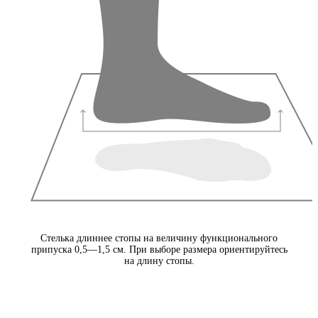
Стелька длиннее стопы на величину функционального
припуска 0,5—1,5 см. При выборе размера ориентируйтесь
на длину стопы.