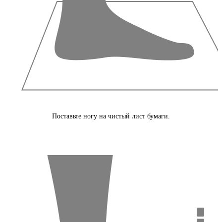
Поставьте ногу на чистый лист бумаги.