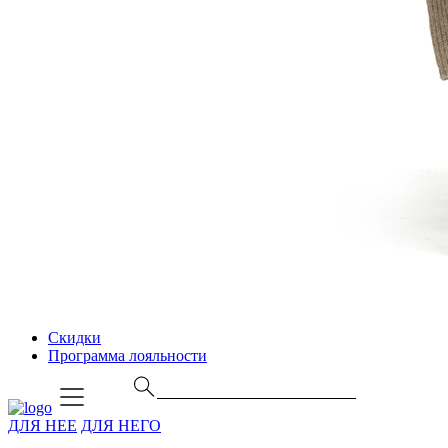
Скидки
Программа лояльности
ДЛЯ НЕЕ
ДЛЯ НЕГО