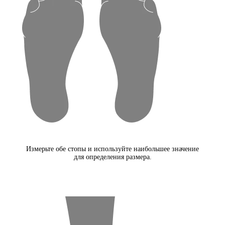
Измерьте обе стопы и используйте наибольшее значение
для определения размера.