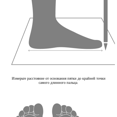
Измерьте расстояние от основания пятки до крайней точки
самого длинного пальца.