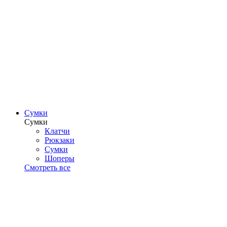
Сумки
Сумки
Клатчи
Рюкзаки
Сумки
Шоперы
Смотреть все