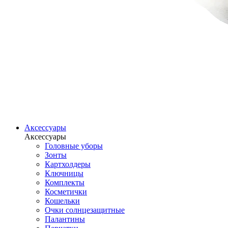
Аксессуары
Аксессуары
Головные уборы
Зонты
Картхолдеры
Ключницы
Комплекты
Косметички
Кошельки
Очки солнцезащитные
Палантины