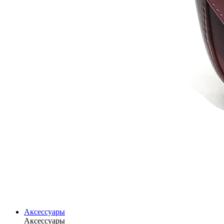
Аксессуары
Аксессуары