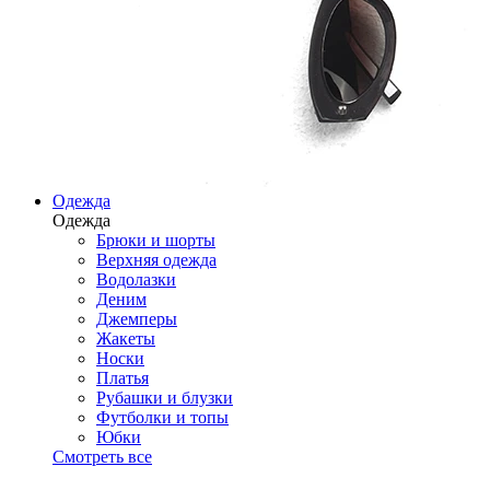
Одежда
Одежда
Брюки и шорты
Верхняя одежда
Водолазки
Деним
Джемперы
Жакеты
Носки
Платья
Рубашки и блузки
Футболки и топы
Юбки
Смотреть все