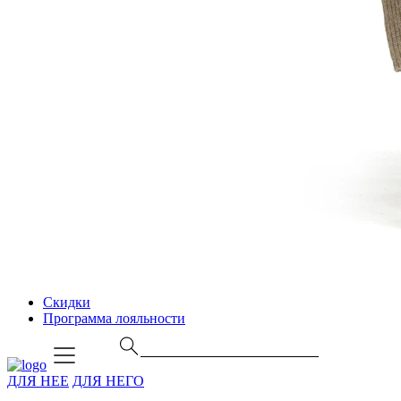
Скидки
Программа лояльности
ДЛЯ НЕЕ
ДЛЯ НЕГО