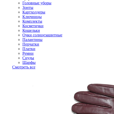
Головные уборы
Зонты
Картхолдеры
Ключницы
Комплекты
Косметички
Кошельки
Очки солнцезащитные
Палантины
Перчатки
Платки
Ремни
Снуды
Шарфы
Смотреть все