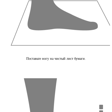
Поставьте ногу на чистый лист бумаги.