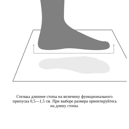
Стелька длиннее стопы на величину функционального
припуска 0,5—1,5 см. При выборе размера ориентируйтесь
на длину стопы.