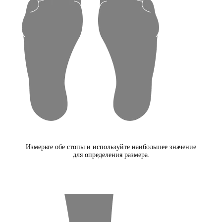
Измерьте обе стопы и используйте наибольшее значение
для определения размера.