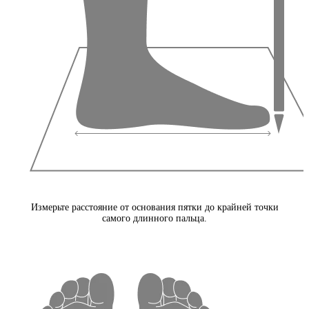
Измерьте расстояние от основания пятки до крайней точки
самого длинного пальца.