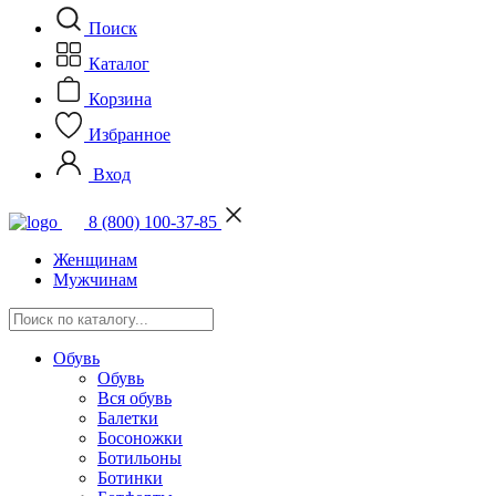
Поиск
Каталог
Корзина
Избранное
Вход
8 (800) 100-37-85
Женщинам
Мужчинам
Обувь
Обувь
Вся обувь
Балетки
Босоножки
Ботильоны
Ботинки