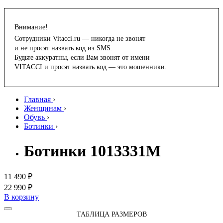
Внимание!
Сотрудники Vitacci.ru — никогда не звонят
и не просят назвать код из SMS.
Будьте аккуратны, если Вам звонят от имени
VITACCI и просят назвать код — это мошенники.
Главная
›
Женщинам
›
Обувь
›
Ботинки
›
Ботинки 1013331M
11 490 ₽
22 990 ₽
В корзину
ТАБЛИЦА РАЗМЕРОВ