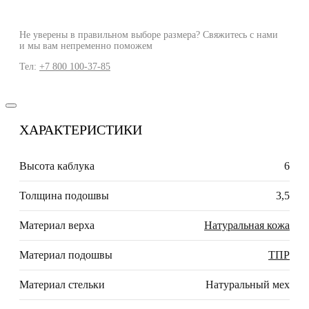
Не уверены в правильном выборе размера? Свяжитесь с нами
и мы вам непременно поможем
Тел:
+7 800 100-37-85
ХАРАКТЕРИСТИКИ
Высота каблука
6
Толщина подошвы
3,5
Материал верха
Натуральная кожа
Материал подошвы
ТПР
Материал стельки
Натуральный мех