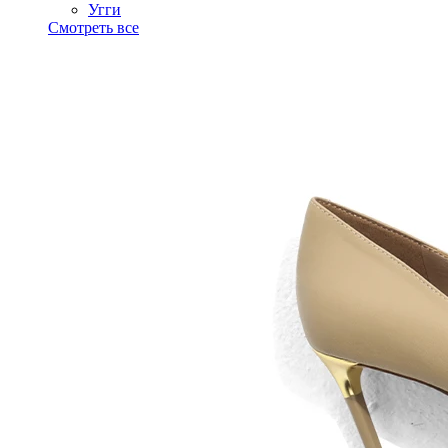
Угги
Смотреть все