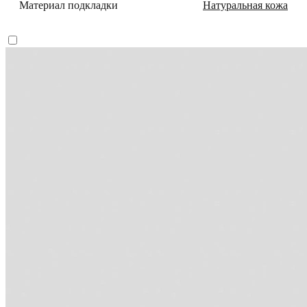
Материал подкладки
Натуральная кожа