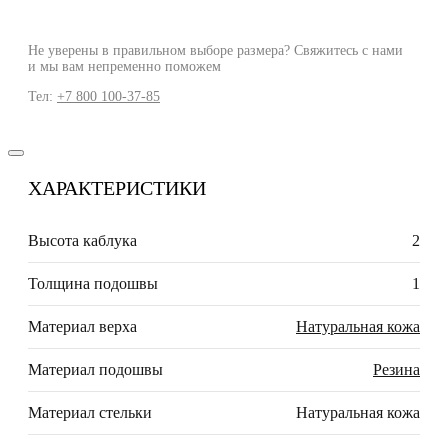
Не уверены в правильном выборе размера? Свяжитесь с нами
и мы вам непременно поможем
Тел:
+7 800 100-37-85
ХАРАКТЕРИСТИКИ
Высота каблука
2
Толщина подошвы
1
Материал верха
Натуральная кожа
Материал подошвы
Резина
Материал стельки
Натуральная кожа