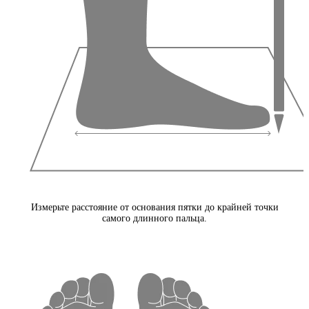
Измерьте расстояние от основания пятки до крайней точки
самого длинного пальца.