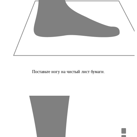
Поставьте ногу на чистый лист бумаги.