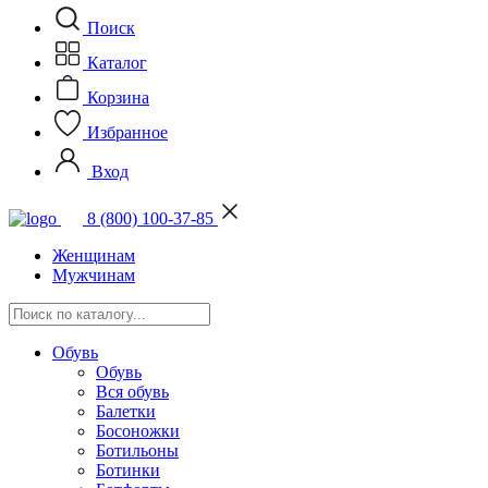
Поиск
Каталог
Корзина
Избранное
Вход
8 (800) 100-37-85
Женщинам
Мужчинам
Обувь
Обувь
Вся обувь
Балетки
Босоножки
Ботильоны
Ботинки