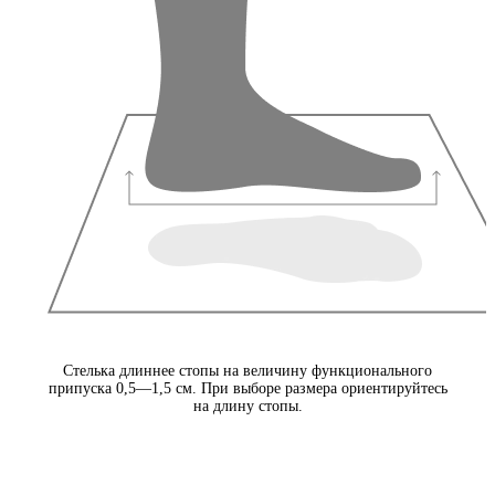
Стелька длиннее стопы на величину функционального
припуска 0,5—1,5 см. При выборе размера ориентируйтесь
на длину стопы.