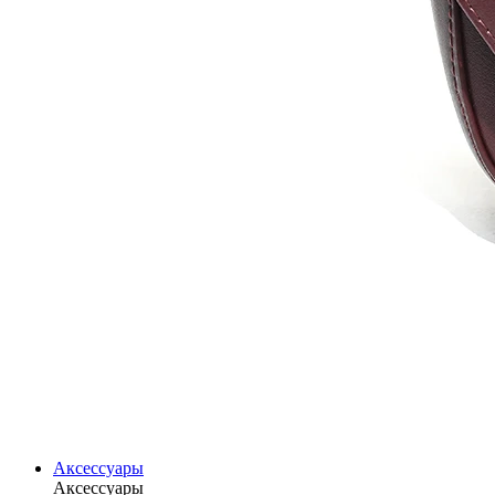
Аксессуары
Аксессуары