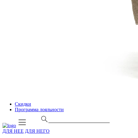
Скидки
Программа лояльности
ДЛЯ НЕЕ
ДЛЯ НЕГО