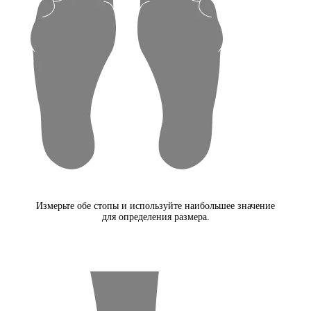
Измерьте обе стопы и используйте наибольшее значение
для определения размера.