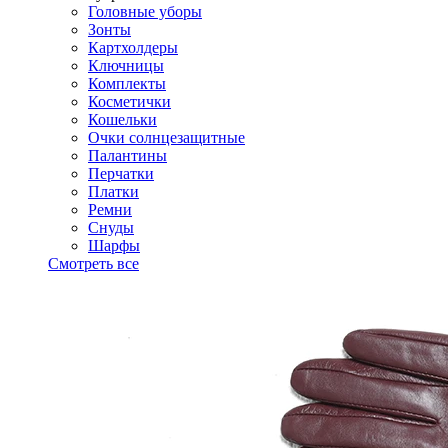
Головные уборы
Зонты
Картхолдеры
Ключницы
Комплекты
Косметички
Кошельки
Очки солнцезащитные
Палантины
Перчатки
Платки
Ремни
Снуды
Шарфы
Смотреть все