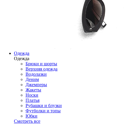
Одежда
Одежда
Брюки и шорты
Верхняя одежда
Водолазки
Деним
Джемперы
Жакеты
Носки
Платья
Рубашки и блузки
Футболки и топы
Юбки
Смотреть все