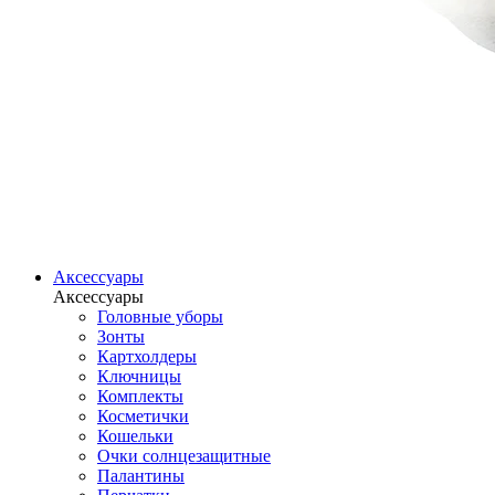
Аксессуары
Аксессуары
Головные уборы
Зонты
Картхолдеры
Ключницы
Комплекты
Косметички
Кошельки
Очки солнцезащитные
Палантины