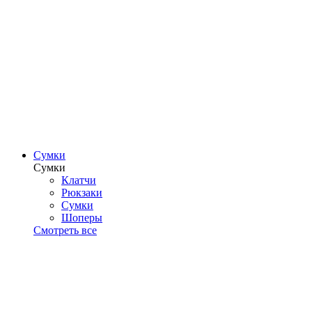
Сумки
Сумки
Клатчи
Рюкзаки
Сумки
Шоперы
Смотреть все