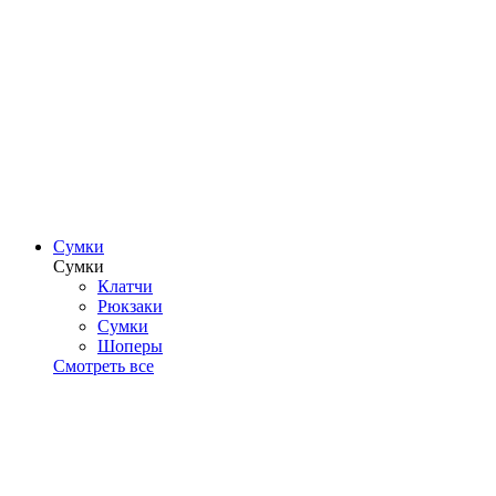
Сумки
Сумки
Клатчи
Рюкзаки
Сумки
Шоперы
Смотреть все