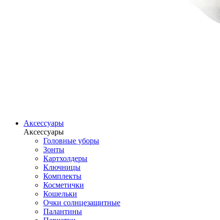
Аксессуары
Аксессуары
Головные уборы
Зонты
Картхолдеры
Ключницы
Комплекты
Косметички
Кошельки
Очки солнцезащитные
Палантины