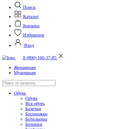
Поиск
Каталог
Корзина
Избранное
Вход
8 (800) 100-37-85
Женщинам
Мужчинам
Обувь
Обувь
Вся обувь
Балетки
Босоножки
Ботильоны
Ботинки