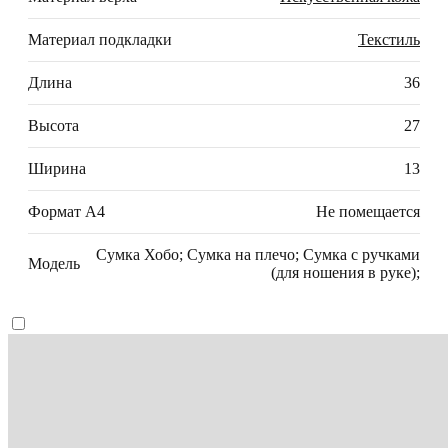
Материал подкладки
Текстиль
Длина
36
Высота
27
Ширина
13
Формат А4
Не помещается
Сумка Хобо; Сумка на плечо; Сумка с ручками
Модель
(для ношения в руке);