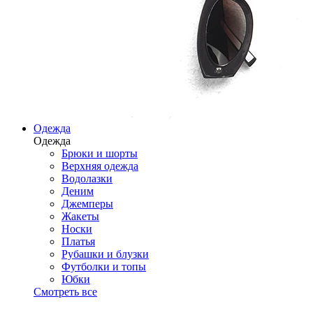
Одежда
Одежда
Брюки и шорты
Верхняя одежда
Водолазки
Деним
Джемперы
Жакеты
Носки
Платья
Рубашки и блузки
Футболки и топы
Юбки
Смотреть все