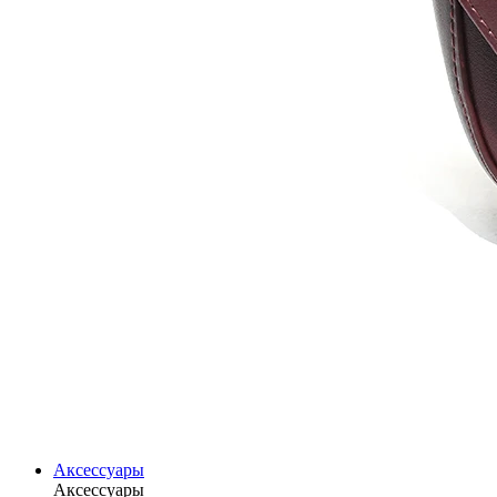
Аксессуары
Аксессуары