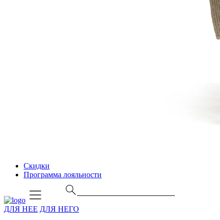
Скидки
Программа лояльности
ДЛЯ НЕЕ
ДЛЯ НЕГО