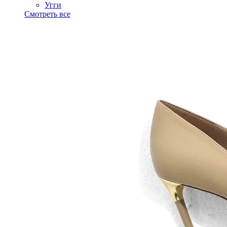
Угги
Смотреть все