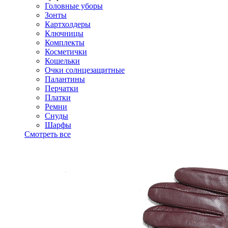
Головные уборы
Зонты
Картхолдеры
Ключницы
Комплекты
Косметички
Кошельки
Очки солнцезащитные
Палантины
Перчатки
Платки
Ремни
Снуды
Шарфы
Смотреть все