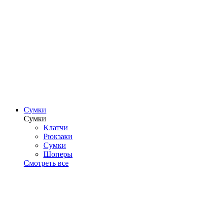
Сумки
Сумки
Клатчи
Рюкзаки
Сумки
Шоперы
Смотреть все