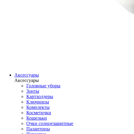
Аксессуары
Аксессуары
Головные уборы
Зонты
Картхолдеры
Ключницы
Комплекты
Косметички
Кошельки
Очки солнцезащитные
Палантины