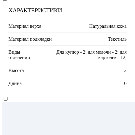
ХАРАКТЕРИСТИКИ
Материал верха
Натуральная кожа
Материал подкладки
Текстиль
Виды
Для купюр - 2; для мелочи - 2; для
отделений
карточек - 12;
Высота
12
Длина
10