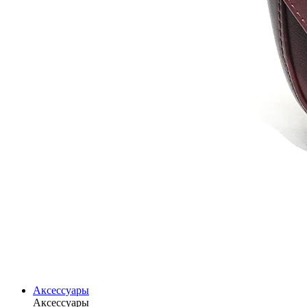
Аксессуары
Аксессуары