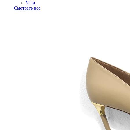
Угги
Смотреть все