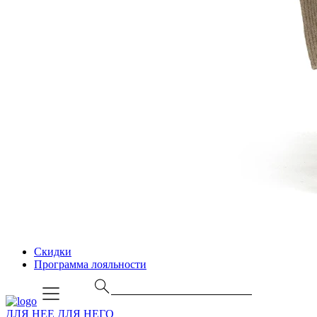
Скидки
Программа лояльности
ДЛЯ НЕЕ
ДЛЯ НЕГО