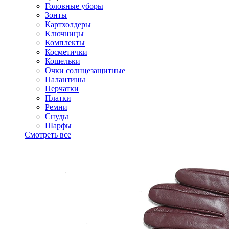
Головные уборы
Зонты
Картхолдеры
Ключницы
Комплекты
Косметички
Кошельки
Очки солнцезащитные
Палантины
Перчатки
Платки
Ремни
Снуды
Шарфы
Смотреть все