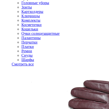
Головные уборы
Зонты
Картхолдеры
Ключницы
Комплекты
Косметички
Кошельки
Очки солнцезащитные
Палантины
Перчатки
Платки
Ремни
Снуды
Шарфы
Смотреть все