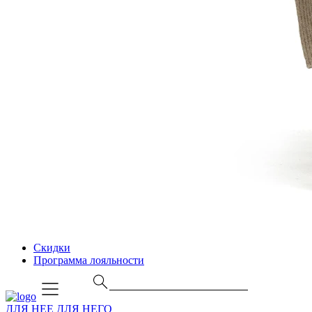
Скидки
Программа лояльности
ДЛЯ НЕЕ
ДЛЯ НЕГО