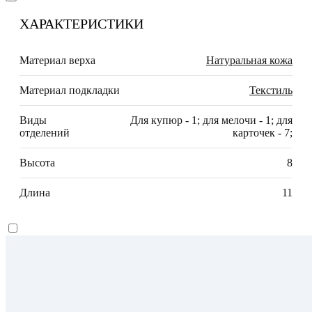
ХАРАКТЕРИСТИКИ
Материал верха
Натуральная кожа
Материал подкладки
Текстиль
Виды
Для купюр - 1; для мелочи - 1; для
отделений
карточек - 7;
Высота
8
Длина
11