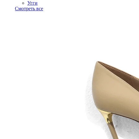
Угги
Смотреть все