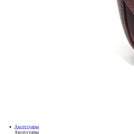
Аксессуары
Аксессуары