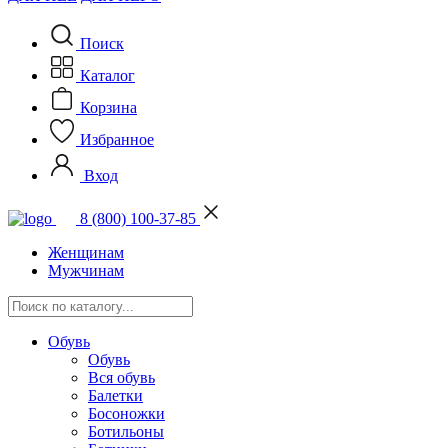
Поиск
Каталог
Корзина
Избранное
Вход
8 (800) 100-37-85
Женщинам
Мужчинам
Обувь
Обувь
Вся обувь
Балетки
Босоножки
Ботильоны