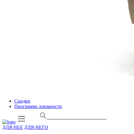
Скидки
Программа лояльности
ДЛЯ НЕЕ
ДЛЯ НЕГО