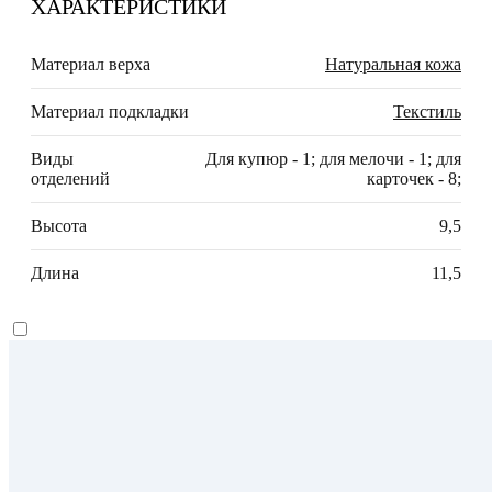
ХАРАКТЕРИСТИКИ
Материал верха
Натуральная кожа
Материал подкладки
Текстиль
Виды
Для купюр - 1; для мелочи - 1; для
отделений
карточек - 8;
Высота
9,5
Длина
11,5