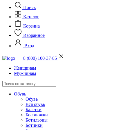
Поиск
Каталог
Корзина
Избранное
Вход
8 (800) 100-37-85
Женщинам
Мужчинам
Обувь
Обувь
Вся обувь
Балетки
Босоножки
Ботильоны
Ботинки