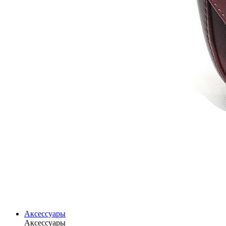
Аксессуары
Аксессуары