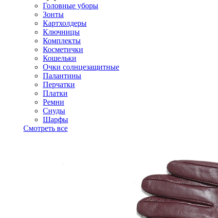
Головные уборы
Зонты
Картхолдеры
Ключницы
Комплекты
Косметички
Кошельки
Очки солнцезащитные
Палантины
Перчатки
Платки
Ремни
Снуды
Шарфы
Смотреть все