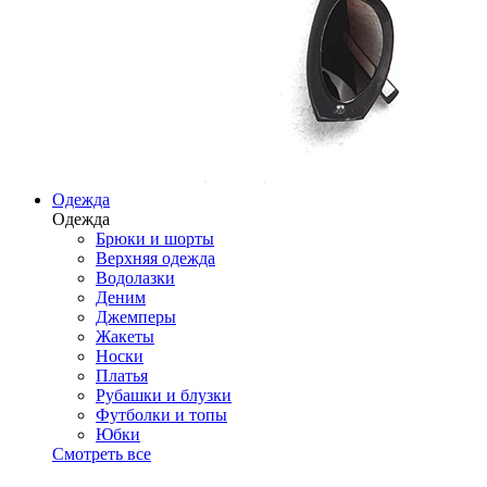
Одежда
Одежда
Брюки и шорты
Верхняя одежда
Водолазки
Деним
Джемперы
Жакеты
Носки
Платья
Рубашки и блузки
Футболки и топы
Юбки
Смотреть все