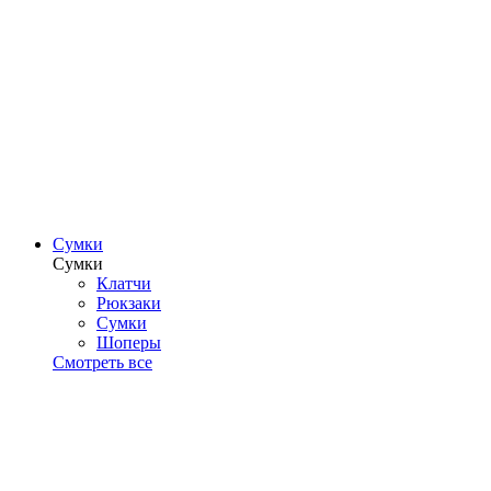
Сумки
Сумки
Клатчи
Рюкзаки
Сумки
Шоперы
Смотреть все