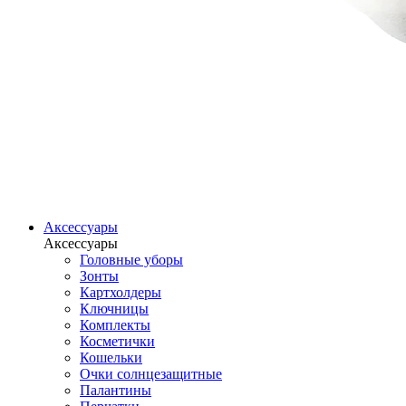
Аксессуары
Аксессуары
Головные уборы
Зонты
Картхолдеры
Ключницы
Комплекты
Косметички
Кошельки
Очки солнцезащитные
Палантины