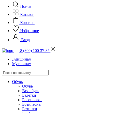
Поиск
Каталог
Корзина
Избранное
Вход
8 (800) 100-37-85
Женщинам
Мужчинам
Обувь
Обувь
Вся обувь
Балетки
Босоножки
Ботильоны
Ботинки