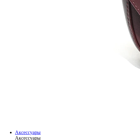
Аксессуары
Аксессуары