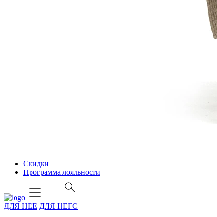
Скидки
Программа лояльности
ДЛЯ НЕЕ
ДЛЯ НЕГО