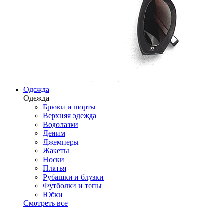
Одежда
Одежда
Брюки и шорты
Верхняя одежда
Водолазки
Деним
Джемперы
Жакеты
Носки
Платья
Рубашки и блузки
Футболки и топы
Юбки
Смотреть все