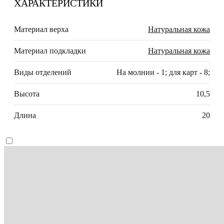
ХАРАКТЕРИСТИКИ
Материал верха
Натуральная кожа
Материал подкладки
Натуральная кожа
Виды отделений
На молнии - 1; для карт - 8;
Высота
10,5
Длина
20