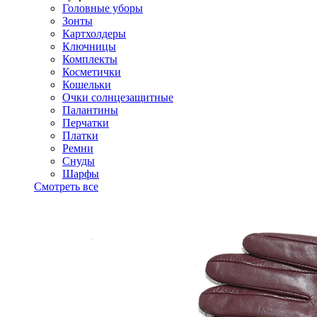
Головные уборы
Зонты
Картхолдеры
Ключницы
Комплекты
Косметички
Кошельки
Очки солнцезащитные
Палантины
Перчатки
Платки
Ремни
Снуды
Шарфы
Смотреть все