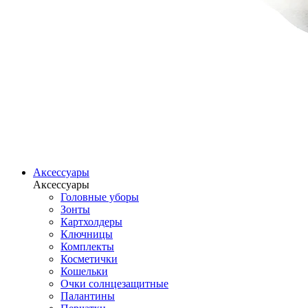
Аксессуары
Аксессуары
Головные уборы
Зонты
Картхолдеры
Ключницы
Комплекты
Косметички
Кошельки
Очки солнцезащитные
Палантины