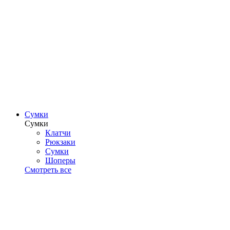
Сумки
Сумки
Клатчи
Рюкзаки
Сумки
Шоперы
Смотреть все