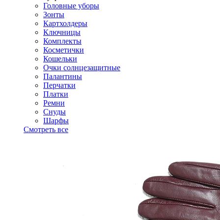
Головные уборы
Зонты
Картхолдеры
Ключницы
Комплекты
Косметички
Кошельки
Очки солнцезащитные
Палантины
Перчатки
Платки
Ремни
Снуды
Шарфы
Смотреть все