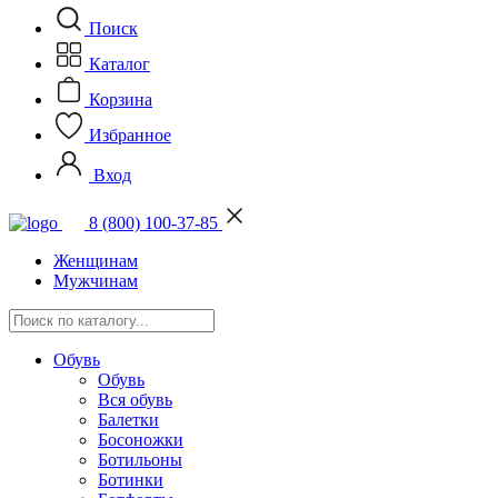
Поиск
Каталог
Корзина
Избранное
Вход
8 (800) 100-37-85
Женщинам
Мужчинам
Обувь
Обувь
Вся обувь
Балетки
Босоножки
Ботильоны
Ботинки