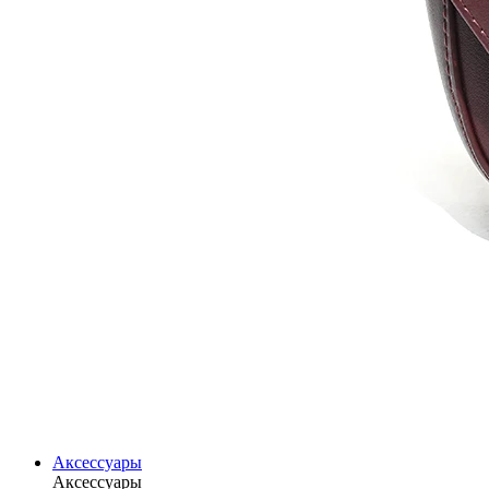
Аксессуары
Аксессуары