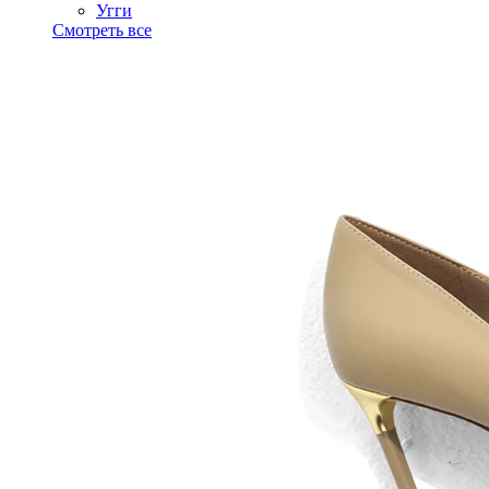
Угги
Смотреть все