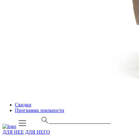
Скидки
Программа лояльности
ДЛЯ НЕЕ
ДЛЯ НЕГО