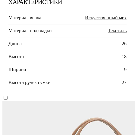
ХАРАКТЕРИСТИКИ
Материал верха
Искусственный мех
Материал подкладки
Текстиль
Длина
26
Высота
18
Ширина
9
Высота ручек сумки
27