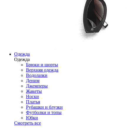
Одежда
Одежда
Брюки и шорты
Верхняя одежда
Водолазки
Деним
Джемперы
Жакеты
Носки
Платья
Рубашки и блузки
Футболки и топы
Юбки
Смотреть все