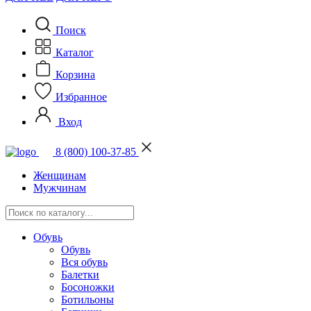
Поиск
Каталог
Корзина
Избранное
Вход
8 (800) 100-37-85
Женщинам
Мужчинам
Обувь
Обувь
Вся обувь
Балетки
Босоножки
Ботильоны