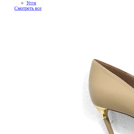
Угги
Смотреть все