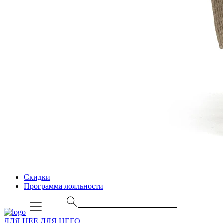
Скидки
Программа лояльности
ДЛЯ НЕЕ
ДЛЯ НЕГО