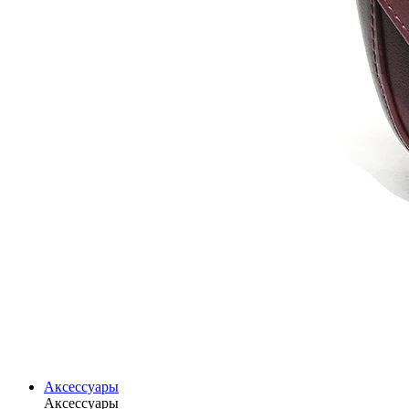
Аксессуары
Аксессуары