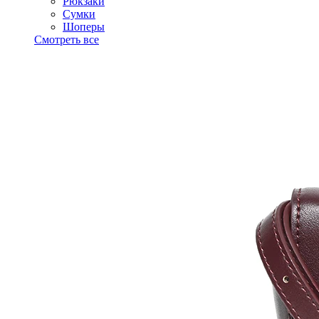
Рюкзаки
Сумки
Шоперы
Смотреть все