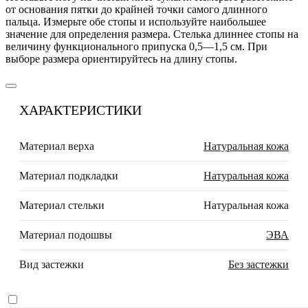
от основания пятки до крайней точки самого длинного
пальца. Измерьте обе стопы и используйте наибольшее
значение для определения размера. Стелька длиннее стопы на
величину функционального припуска 0,5—1,5 см. При
выборе размера ориентируйтесь на длину стопы.
ХАРАКТЕРИСТИКИ
Материал верха
Натуральная кожа
Материал подкладки
Натуральная кожа
Материал стельки
Натуральная кожа
Материал подошвы
ЭВА
Вид застежки
Без застежки