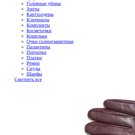
Головные уборы
Зонты
Картхолдеры
Ключницы
Комплекты
Косметички
Кошельки
Очки солнцезащитные
Палантины
Перчатки
Платки
Ремни
Снуды
Шарфы
Смотреть все