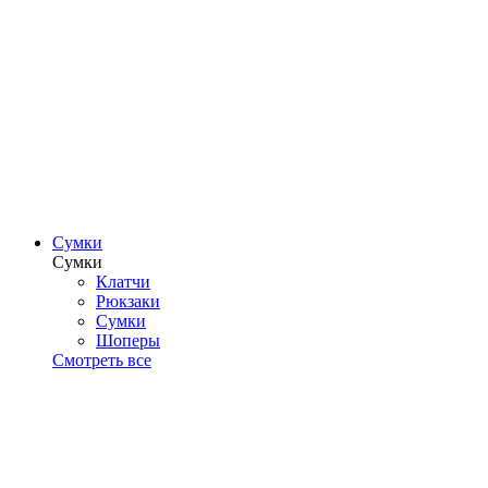
Сумки
Сумки
Клатчи
Рюкзаки
Сумки
Шоперы
Смотреть все