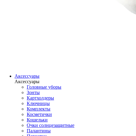
Аксессуары
Аксессуары
Головные уборы
Зонты
Картхолдеры
Ключницы
Комплекты
Косметички
Кошельки
Очки солнцезащитные
Палантины