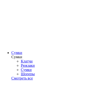
Сумки
Сумки
Клатчи
Рюкзаки
Сумки
Шоперы
Смотреть все