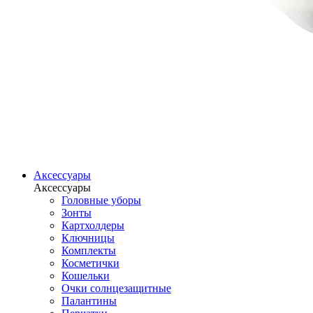
Аксессуары
Аксессуары
Головные уборы
Зонты
Картхолдеры
Ключницы
Комплекты
Косметички
Кошельки
Очки солнцезащитные
Палантины