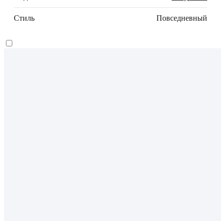
Стиль
Повседневный