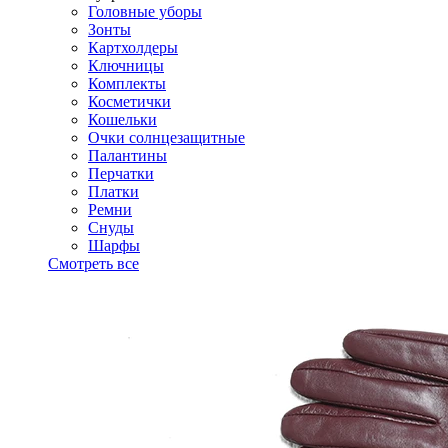
Головные уборы
Зонты
Картхолдеры
Ключницы
Комплекты
Косметички
Кошельки
Очки солнцезащитные
Палантины
Перчатки
Платки
Ремни
Снуды
Шарфы
Смотреть все