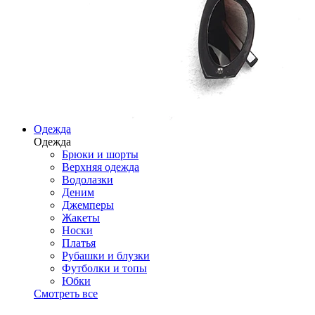
Одежда
Одежда
Брюки и шорты
Верхняя одежда
Водолазки
Деним
Джемперы
Жакеты
Носки
Платья
Рубашки и блузки
Футболки и топы
Юбки
Смотреть все