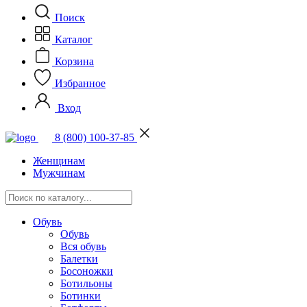
Поиск
Каталог
Корзина
Избранное
Вход
8 (800) 100-37-85
Женщинам
Мужчинам
Обувь
Обувь
Вся обувь
Балетки
Босоножки
Ботильоны
Ботинки