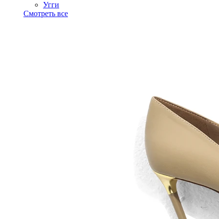
Угги
Смотреть все