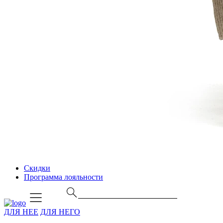
Скидки
Программа лояльности
ДЛЯ НЕЕ
ДЛЯ НЕГО