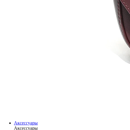
Аксессуары
Аксессуары