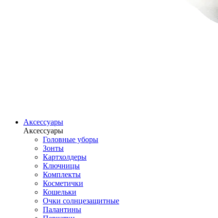
Аксессуары
Аксессуары
Головные уборы
Зонты
Картхолдеры
Ключницы
Комплекты
Косметички
Кошельки
Очки солнцезащитные
Палантины