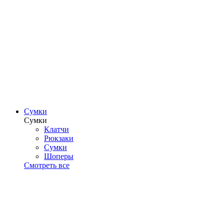
Сумки
Сумки
Клатчи
Рюкзаки
Сумки
Шоперы
Смотреть все