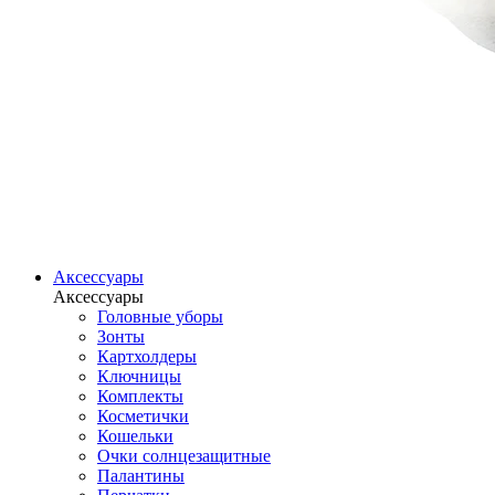
Аксессуары
Аксессуары
Головные уборы
Зонты
Картхолдеры
Ключницы
Комплекты
Косметички
Кошельки
Очки солнцезащитные
Палантины