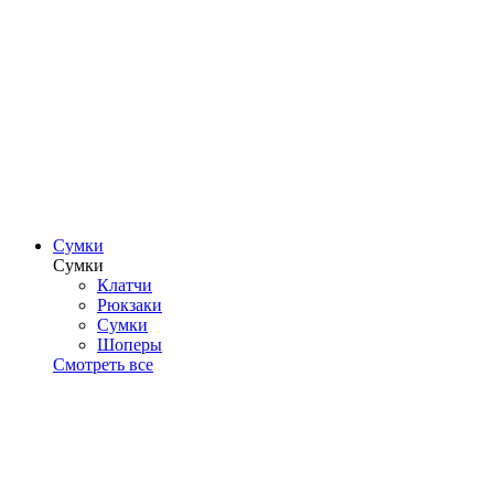
Сумки
Сумки
Клатчи
Рюкзаки
Сумки
Шоперы
Смотреть все