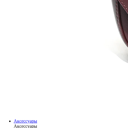
Аксессуары
Аксессуары