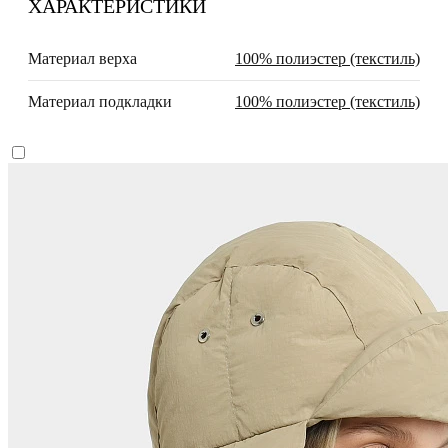
ХАРАКТЕРИСТИКИ
Материал верха
100% полиэстер (текстиль)
Материал подкладки
100% полиэстер (текстиль)