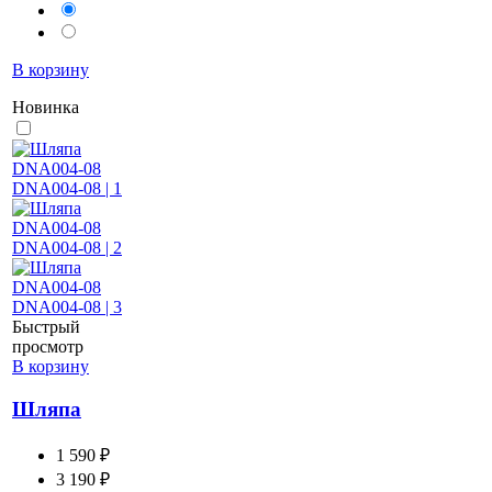
В корзину
Новинка
Быстрый
просмотр
В корзину
Шляпа
1 590 ₽
3 190 ₽