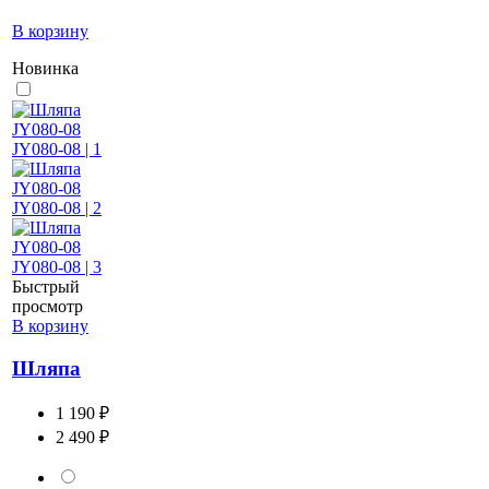
В корзину
Новинка
Быстрый
просмотр
В корзину
Шляпа
1 190 ₽
2 490 ₽