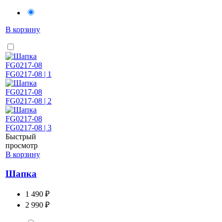
В корзину
Быстрый
просмотр
В корзину
Шапка
1 490 ₽
2 990 ₽