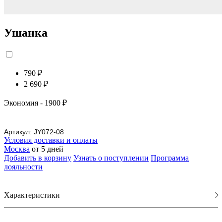
Ушанка
790 ₽
2 690 ₽
Экономия
- 1900 ₽
Артикул:
JY072-08
Условия доставки и оплаты
Москва
от 5 дней
Добавить в корзину
Узнать о поступлении
Программа
лояльности
Характеристики