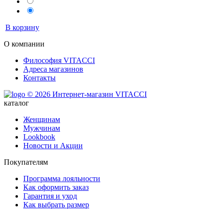
В корзину
О компании
Философия VITACCI
Адреса магазинов
Контакты
© 2026 Интернет-магазин VITACCI
каталог
Женщинам
Мужчинам
Lookbook
Новости и Акции
Покупателям
Программа лояльности
Как оформить заказ
Гарантия и уход
Как выбрать размер