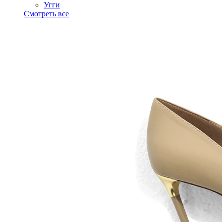
Угги
Смотреть все