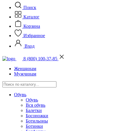
Поиск
Каталог
Корзина
Избранное
Вход
8 (800) 100-37-85
Женщинам
Мужчинам
Обувь
Обувь
Вся обувь
Балетки
Босоножки
Ботильоны
Ботинки