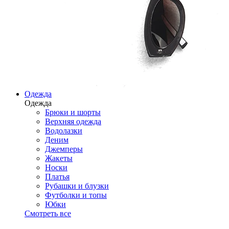
Одежда
Одежда
Брюки и шорты
Верхняя одежда
Водолазки
Деним
Джемперы
Жакеты
Носки
Платья
Рубашки и блузки
Футболки и топы
Юбки
Смотреть все