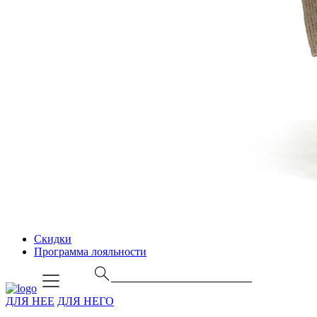
Скидки
Программа лояльности
ДЛЯ НЕЕ
ДЛЯ НЕГО