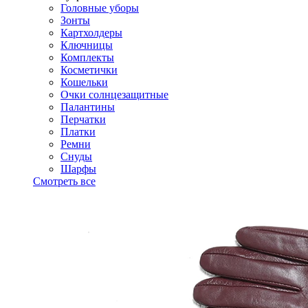
Головные уборы
Зонты
Картхолдеры
Ключницы
Комплекты
Косметички
Кошельки
Очки солнцезащитные
Палантины
Перчатки
Платки
Ремни
Снуды
Шарфы
Смотреть все