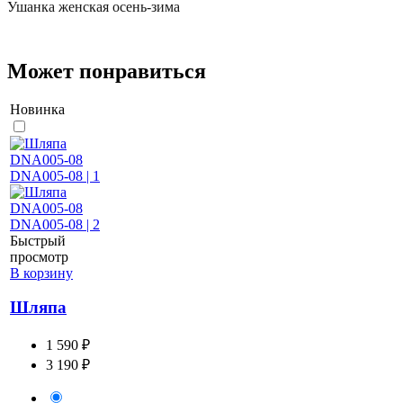
Ушанка женская осень-зима
Может понравиться
Новинка
Быстрый
просмотр
В корзину
Шляпа
1 590 ₽
3 190 ₽