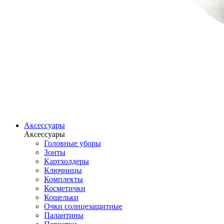
Аксессуары
Аксессуары
Головные уборы
Зонты
Картхолдеры
Ключницы
Комплекты
Косметички
Кошельки
Очки солнцезащитные
Палантины