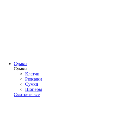
Сумки
Сумки
Клатчи
Рюкзаки
Сумки
Шоперы
Смотреть все