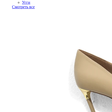
Угги
Смотреть все