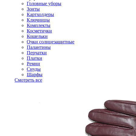
Головные уборы
Зонты
Картхолдеры
Ключницы
Комплекты
Косметички
Кошельки
Очки солнцезащитные
Палантины
Перчатки
Платки
Ремни
Снуды
Шарфы
Смотреть все