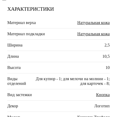
ХАРАКТЕРИСТИКИ
Материал верха
Натуральная кожа
Материал подкладки
Натуральная кожа
Ширина
2,5
Длина
10,5
Высота
10
Виды
Для купюр - 1; для мелочи на молнии - 1;
отделений
для карточек - 8;
Вид застежки
Кнопка
Декор
Логотип