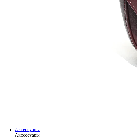
Аксессуары
Аксессуары