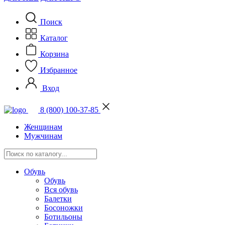
Поиск
Каталог
Корзина
Избранное
Вход
8 (800) 100-37-85
Женщинам
Мужчинам
Обувь
Обувь
Вся обувь
Балетки
Босоножки
Ботильоны