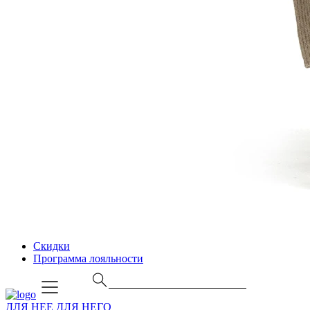
Скидки
Программа лояльности
ДЛЯ НЕЕ
ДЛЯ НЕГО